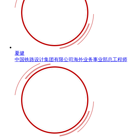
夏健
中国铁路设计集团有限公司海外业务事业部总工程师