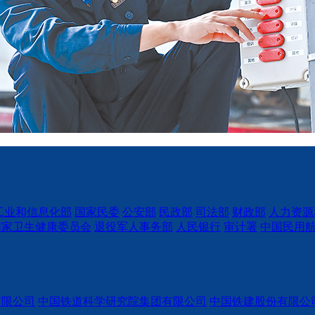
工业和信息化部
国家民委
公安部
民政部
司法部
财政部
人力资源
国家卫生健康委员会
退役军人事务部
人民银行
审计署
中国民用
有限公司
中国铁道科学研究院集团有限公司
中国铁建股份有限公