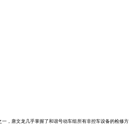
之一，唐文龙几乎掌握了和谐号动车组所有非控车设备的检修方