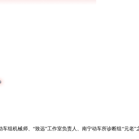
组机械师、“致远”工作室负责人、南宁动车所诊断组“元老”