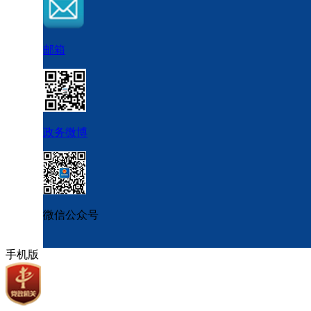
邮箱
政务微博
微信公众号
手机版