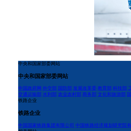
中央和国家部委网站
中央和国家部委网站
中国政府网
外交部
国防部
发展改革委
教育部
科技部
交通运输部
水利部
农业农村部
商务部
文化和旅游部
铁路企业
铁路企业
中国国家铁路集团有限公司
中国铁路经济规划研究院