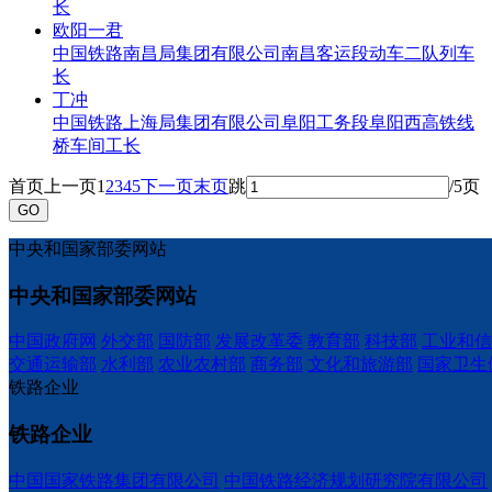
长
欧阳一君
中国铁路南昌局集团有限公司南昌客运段动车二队列车
长
丁冲
中国铁路上海局集团有限公司阜阳工务段阜阳西高铁线
桥车间工长
首页
上一页
1
2
3
4
5
下一页
末页
跳
/5页
GO
中央和国家部委网站
中央和国家部委网站
中国政府网
外交部
国防部
发展改革委
教育部
科技部
工业和信
交通运输部
水利部
农业农村部
商务部
文化和旅游部
国家卫生
铁路企业
铁路企业
中国国家铁路集团有限公司
中国铁路经济规划研究院有限公司