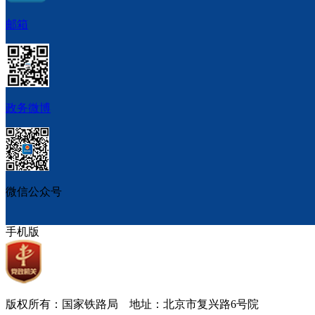
邮箱
政务微博
微信公众号
手机版
版权所有：国家铁路局 地址：北京市复兴路6号院