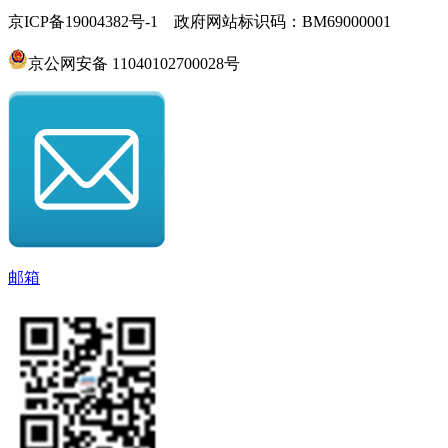
京ICP备19004382号-1 政府网站标识码：BM69000001
京公网安备 11040102700028号
邮箱