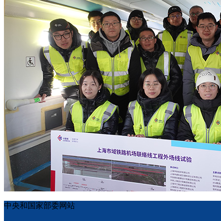
中央和国家部委网站