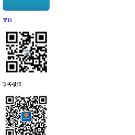
邮箱
政务微博