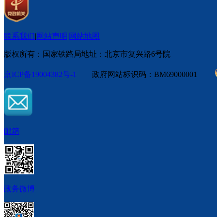
联系我们
|
网站声明
|
网站地图
版权所有：国家铁路局
地址：北京市复兴路6号院
京ICP备19004382号-1
政府网站标识码：BM69000001
邮箱
政务微博