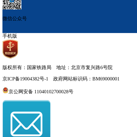
微信公众号
手机版
版权所有：国家铁路局 地址：北京市复兴路6号院
京ICP备19004382号-1 政府网站标识码：BM69000001
京公网安备 11040102700028号