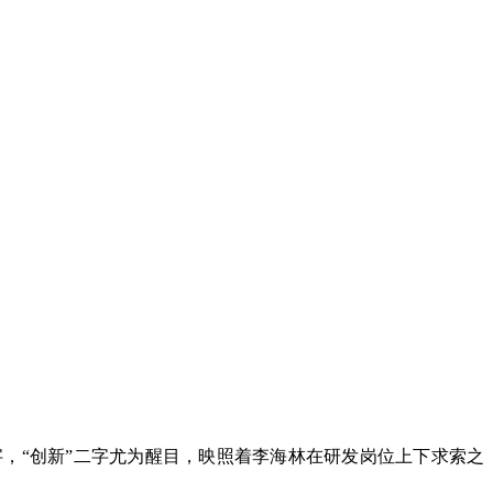
，“创新”二字尤为醒目，映照着李海林在研发岗位上下求索之