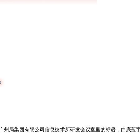
州局集团有限公司信息技术所研发会议室里的标语，白底蓝字