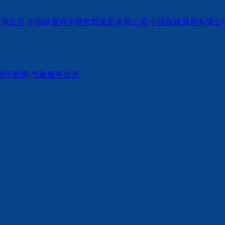
有限公司
中国铁道科学研究院集团有限公司
中国铁建股份有限公
国民航网
气象服务信息