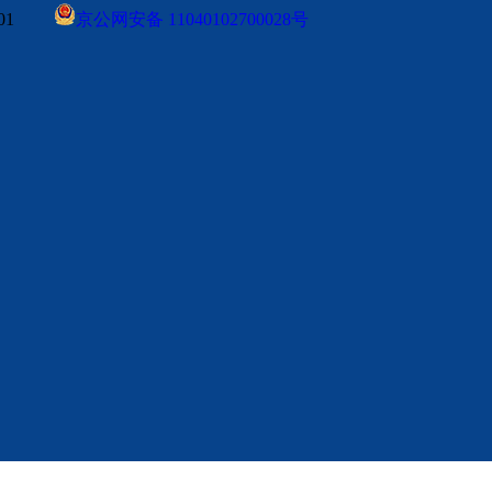
0001
京公网安备 11040102700028号