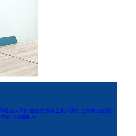
和社会保障部
自然资源部
生态环境部
住房城乡建设部
航空局
国家邮政局