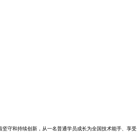
着坚守和持续创新，从一名普通学员成长为全国技术能手、享受