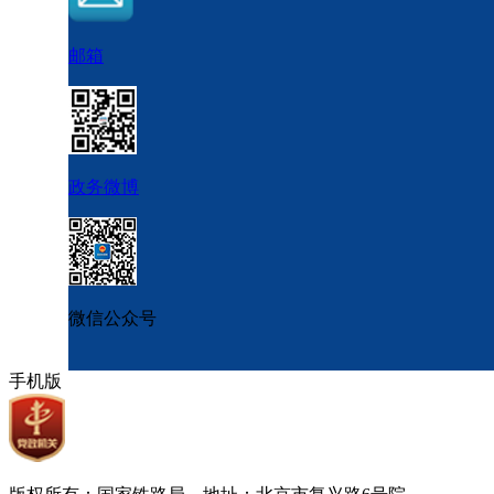
邮箱
政务微博
微信公众号
手机版