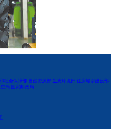
和社会保障部
自然资源部
生态环境部
住房城乡建设部
航空局
国家邮政局
司