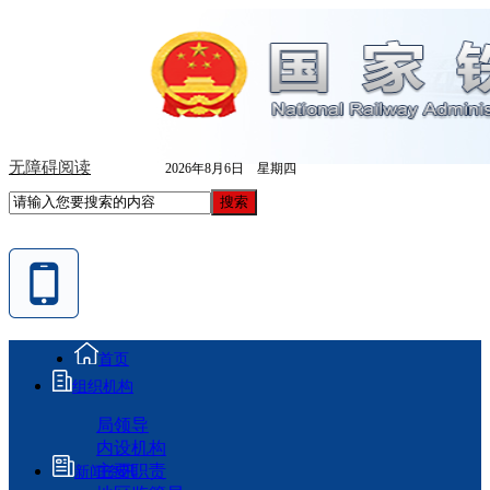
无障碍阅读
2026年8月6日 星期四
首页
组织机构
局领导
内设机构
主要职责
新闻资讯