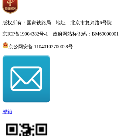
版权所有：国家铁路局 地址：北京市复兴路6号院
京ICP备19004382号-1 政府网站标识码：BM69000001
京公网安备 11040102700028号
邮箱