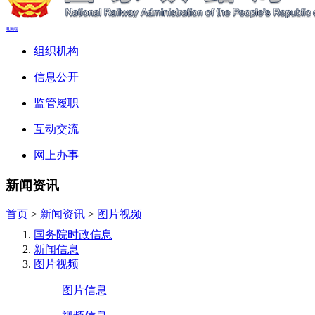
电脑端
组织机构
信息公开
监管履职
互动交流
网上办事
新闻资讯
首页
>
新闻资讯
>
图片视频
国务院时政信息
新闻信息
图片视频
图片信息