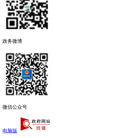
政务微博
微信公众号
电脑版