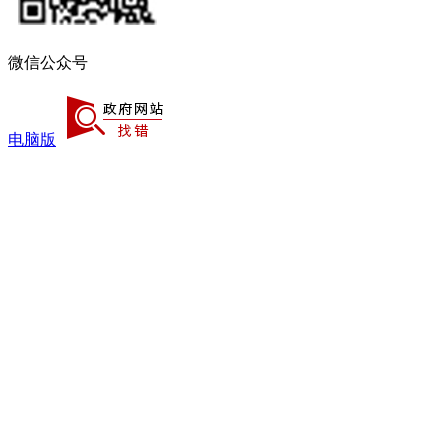
微信公众号
电脑版