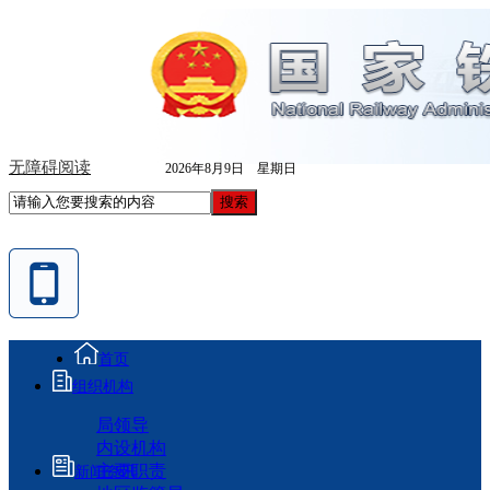
无障碍阅读
2026年8月9日 星期日
首页
组织机构
局领导
内设机构
主要职责
新闻资讯