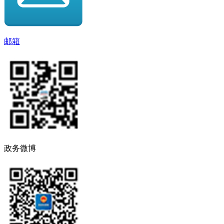
邮箱
政务微博