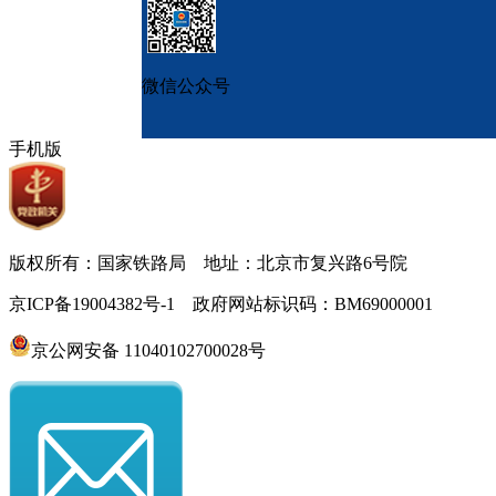
微信公众号
手机版
版权所有：国家铁路局 地址：北京市复兴路6号院
京ICP备19004382号-1 政府网站标识码：BM69000001
京公网安备 11040102700028号