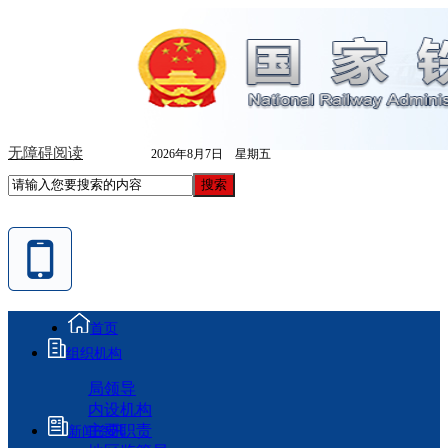
无障碍阅读
2026年8月7日 星期五
首页
组织机构
局领导
内设机构
主要职责
新闻资讯