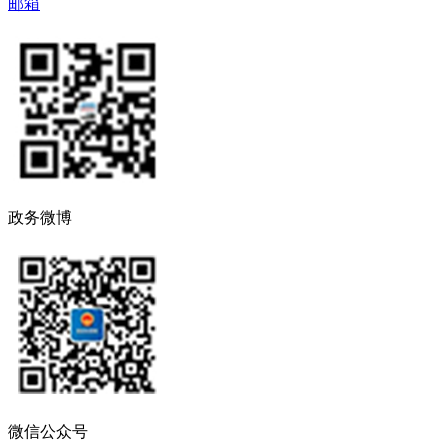
邮箱
政务微博
微信公众号