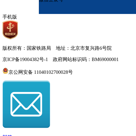
手机版
版权所有：国家铁路局 地址：北京市复兴路6号院
京ICP备19004382号-1 政府网站标识码：BM69000001
京公网安备 11040102700028号