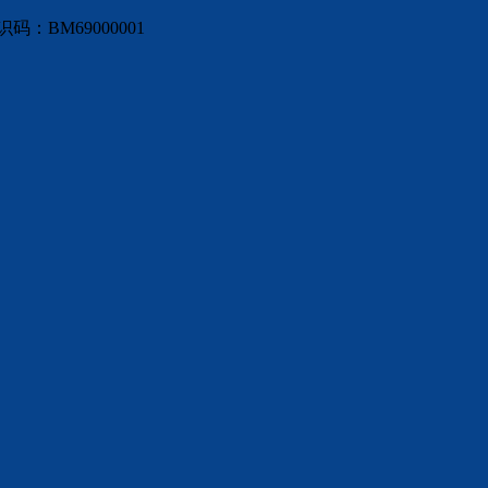
：BM69000001