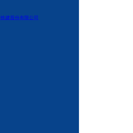
国铁建股份有限公司