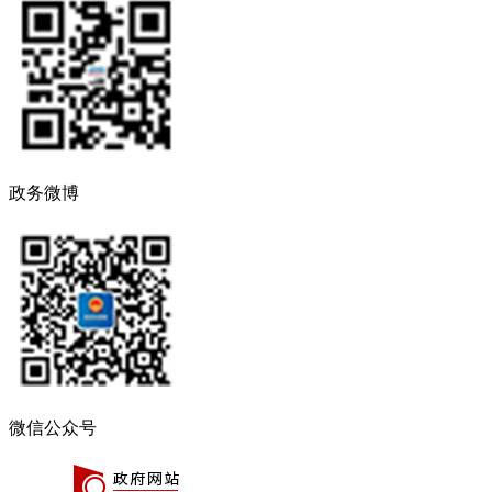
政务微博
微信公众号