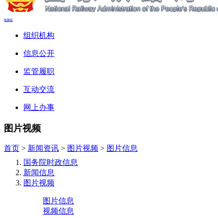
电脑端
组织机构
信息公开
监管履职
互动交流
网上办事
图片视频
首页
>
新闻资讯
>
图片视频
>
图片信息
国务院时政信息
新闻信息
图片视频
图片信息
视频信息