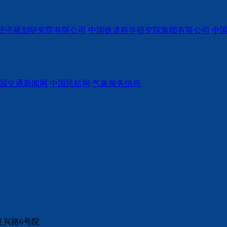
经济规划研究院有限公司
中国铁道科学研究院集团有限公司
中
国交通新闻网
中国民航网
气象服务信息
复兴路6号院