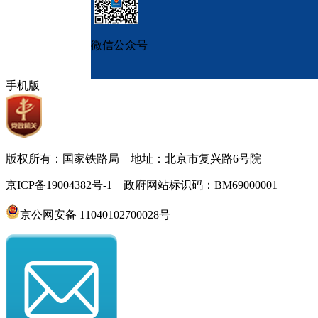
微信公众号
手机版
版权所有：国家铁路局 地址：北京市复兴路6号院
京ICP备19004382号-1 政府网站标识码：BM69000001
京公网安备 11040102700028号