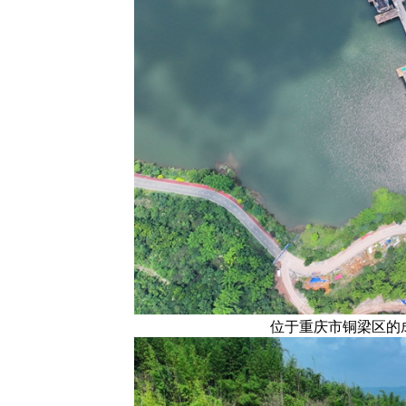
位于重庆市铜梁区的