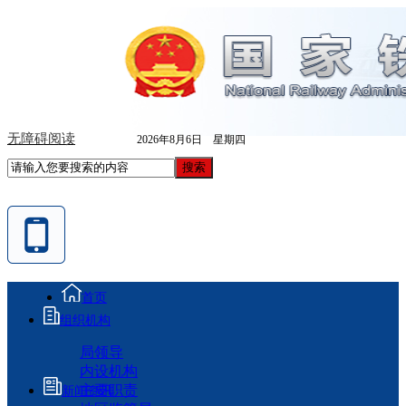
无障碍阅读
2026年8月6日 星期四
首页
组织机构
局领导
内设机构
主要职责
新闻资讯