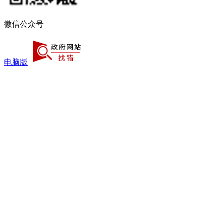
微信公众号
电脑版