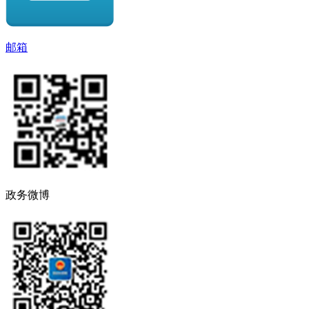
邮箱
政务微博