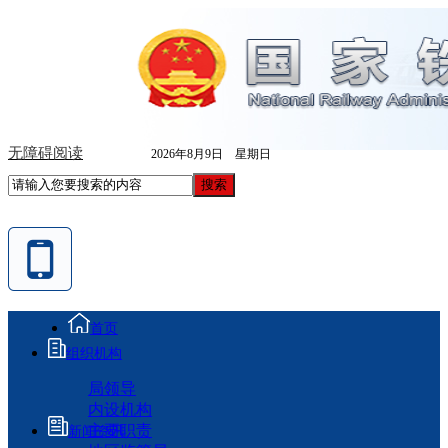
无障碍阅读
2026年8月9日 星期日
首页
组织机构
局领导
内设机构
主要职责
新闻资讯