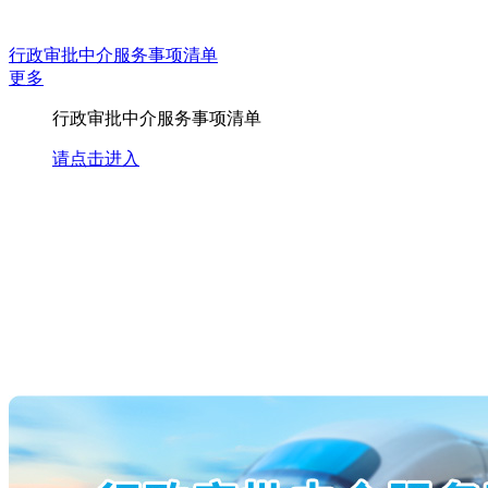
行政审批中介服务事项清单
更多
行政审批中介服务事项清单
请点击进入