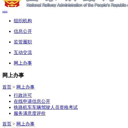
电脑端
组织机构
信息公开
监管履职
互动交流
网上办事
网上办事
首页
>
网上办事
行政许可
在线申请信息公开
铁路机车车辆驾驶人员资格考试
服务满意度评价
首页
>
网上办事