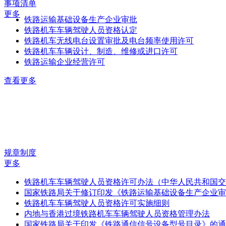
事项清单
更多
铁路运输基础设备生产企业审批
铁路机车车辆驾驶人员资格认定
铁路机车无线电台设置审批及电台频率使用许可
铁路机车车辆设计、制造、维修或进口许可
铁路运输企业经营许可
查看更多
规章制度
更多
铁路机车车辆驾驶人员资格许可办法（中华人民共和国交通.
国家铁路局关于修订印发《铁路运输基础设备生产企业审批.
铁路机车车辆驾驶人员资格许可实施细则
内地与香港过境铁路机车车辆驾驶人员资格管理办法
国家铁路局关于印发《铁路通信信号设备型号目录》的通