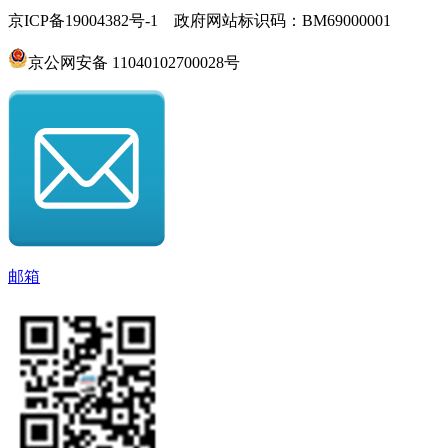
京ICP备19004382号-1 政府网站标识码：BM69000001
京公网安备 11040102700028号
邮箱