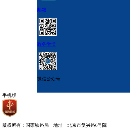
邮箱
政务微博
微信公众号
手机版
版权所有：国家铁路局 地址：北京市复兴路6号院