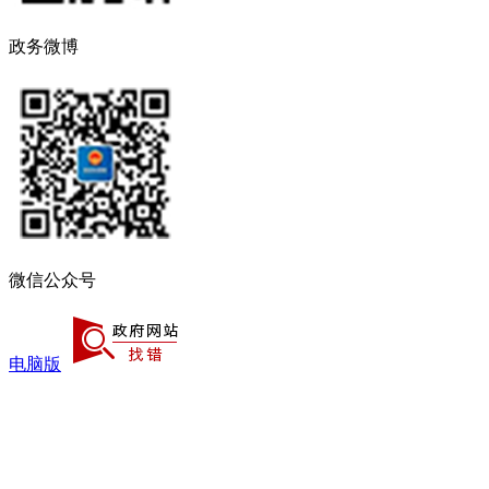
政务微博
微信公众号
电脑版