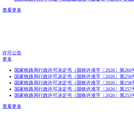
查看更多
许可公告
更多
国家铁路局行政许可决定书（国铁许准字〔2026〕第260
国家铁路局行政许可决定书（国铁许准字〔2026〕第259
国家铁路局行政许可决定书（国铁许准字〔2026〕第258
国家铁路局行政许可决定书（国铁许准字〔2026〕第257
国家铁路局行政许可决定书（国铁许准字〔2026〕第253
查看更多