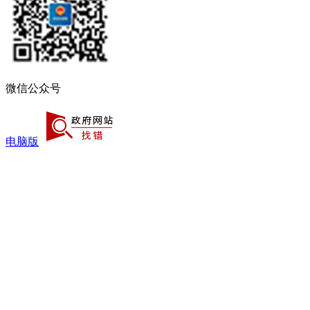
微信公众号
电脑版