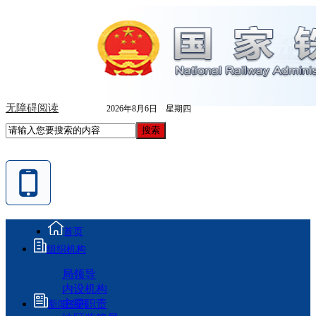
无障碍阅读
2026年8月6日 星期四
首页
组织机构
局领导
内设机构
主要职责
新闻资讯