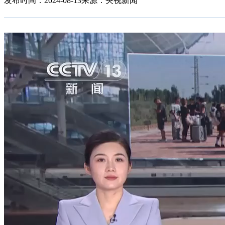
发布时间：2024-08-13
来源：央视新闻