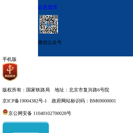
政务微博
微信公众号
手机版
版权所有：国家铁路局 地址：北京市复兴路6号院
京ICP备19004382号-1 政府网站标识码：BM69000001
京公网安备 11040102700028号