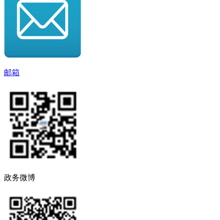
邮箱
政务微博