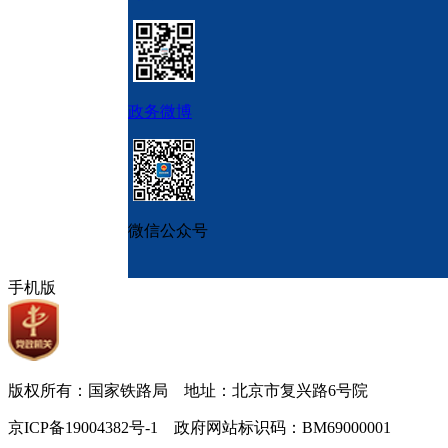
政务微博
微信公众号
手机版
版权所有：国家铁路局 地址：北京市复兴路6号院
京ICP备19004382号-1 政府网站标识码：BM69000001