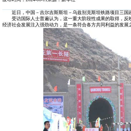
近日，中国－吉尔吉斯斯坦－乌兹别克斯坦铁路项目三国政
受访国际人士普遍认为，这一重大阶段性成果的取得，反映
经济社会发展注入强劲动力，是一条符合各方共同利益的发展