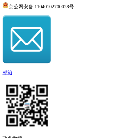
京公网安备 11040102700028号
邮箱