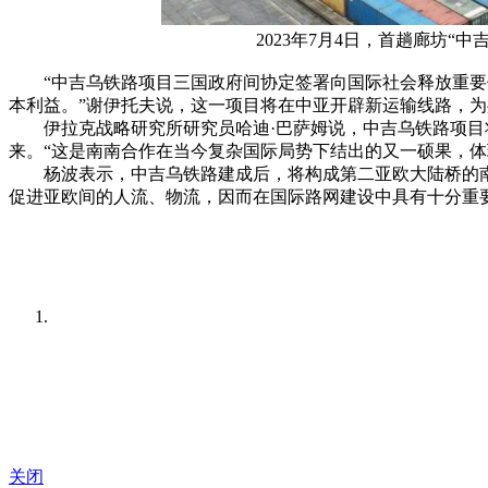
2023年7月4日，首趟廊坊
“中吉乌铁路项目三国政府间协定签署向国际社会释放重要
本利益。”谢伊托夫说，这一项目将在中亚开辟新运输线路，为
伊拉克战略研究所研究员哈迪·巴萨姆说，中吉乌铁路项目将
来。“这是南南合作在当今复杂国际局势下结出的又一硕果，体
杨波表示，中吉乌铁路建成后，将构成第二亚欧大陆桥的南
促进亚欧间的人流、物流，因而在国际路网建设中具有十分重
关闭