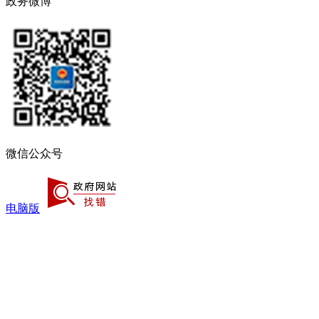
政务微博
微信公众号
电脑版