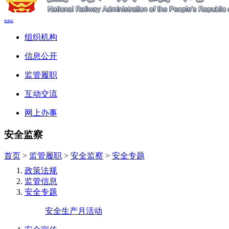
电脑端
组织机构
信息公开
监管履职
互动交流
网上办事
安全监察
首页
>
监管履职
>
安全监察
>
安全专题
政策法规
监管信息
安全专题
安全生产月活动