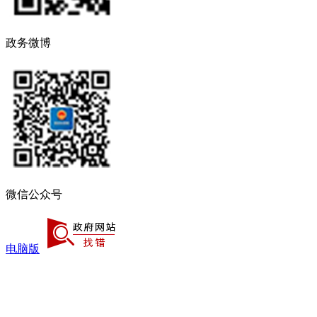
政务微博
微信公众号
电脑版