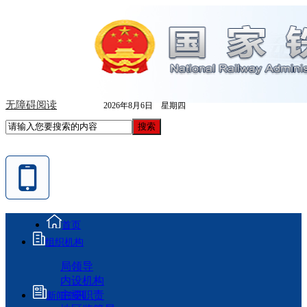
无障碍阅读
2026年8月6日 星期四
首页
组织机构
局领导
内设机构
主要职责
新闻资讯