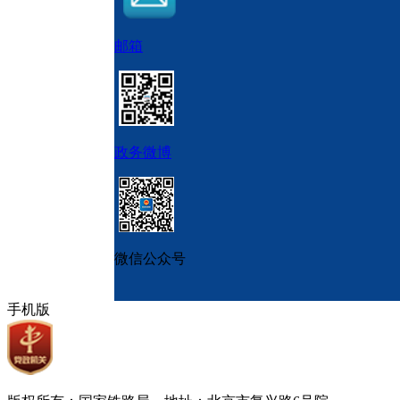
邮箱
政务微博
微信公众号
手机版