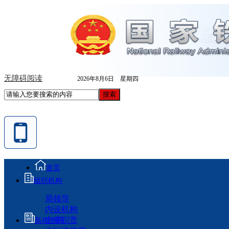
无障碍阅读
2026年8月6日 星期四
首页
组织机构
局领导
内设机构
主要职责
新闻资讯