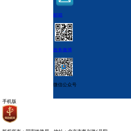
邮箱
政务微博
微信公众号
手机版