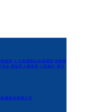
财政部
人力资源和社会保障部
自然资
委员会
退役军人事务部
人民银行
审计
国铁建股份有限公司