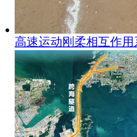
高速运动刚柔相互作用