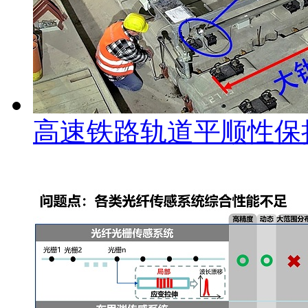
高速铁路轨道平顺性保