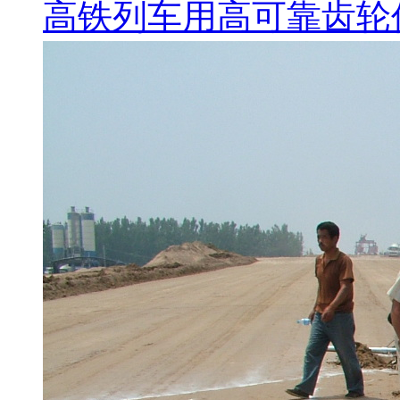
高铁列车用高可靠齿轮