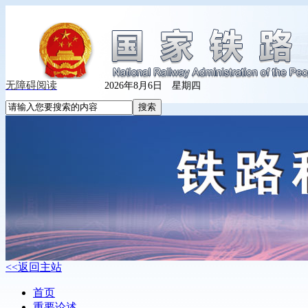
无障碍阅读
2026年8月6日 星期四
<<返回主站
首页
重要论述