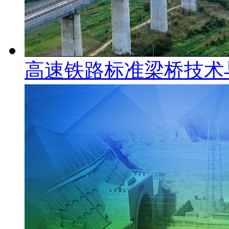
高速铁路标准梁桥技术