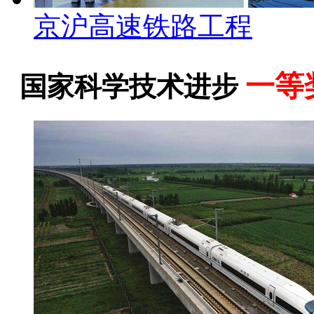
京沪高速铁路工程
一等
国家科学技术进步