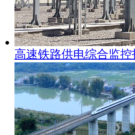
高速铁路供电综合监控