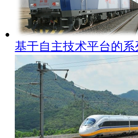
基于自主技术平台的系列