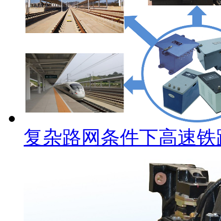
复杂路网条件下高速铁路