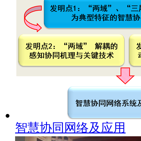
智慧协同网络及应用