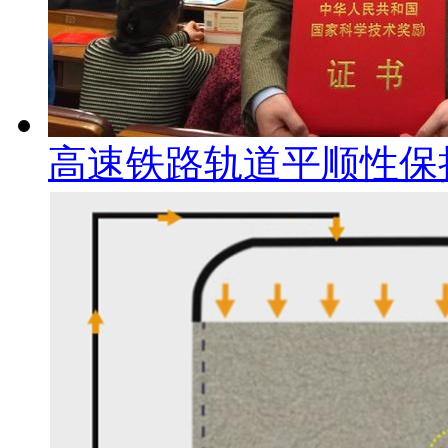
高速铁路轨道平顺性保