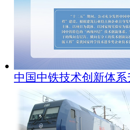
中国中铁技术创新体系