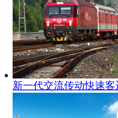
新一代交流传动快速客