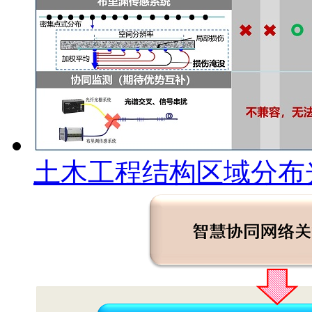
土木工程结构区域分布