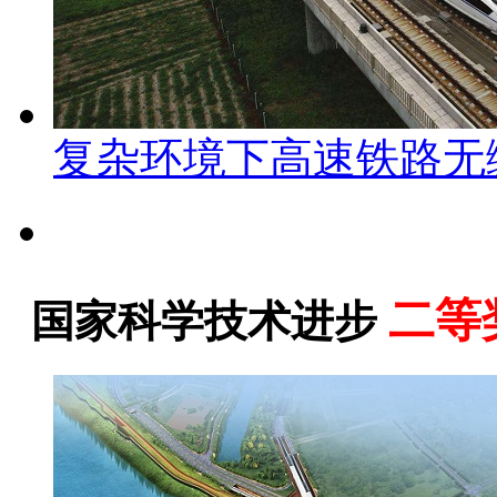
复杂环境下高速铁路无
二等
国家科学技术进步