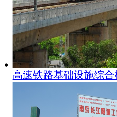
高速铁路基础设施综合