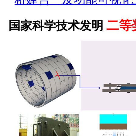
二等
国家科学技术发明