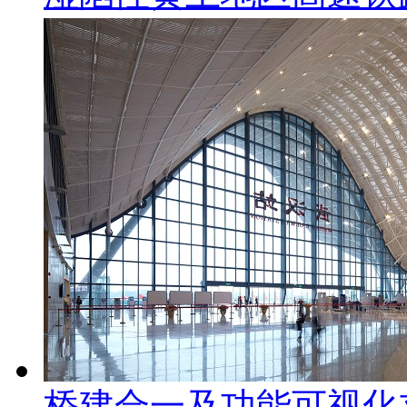
桥建合一及功能可视化立