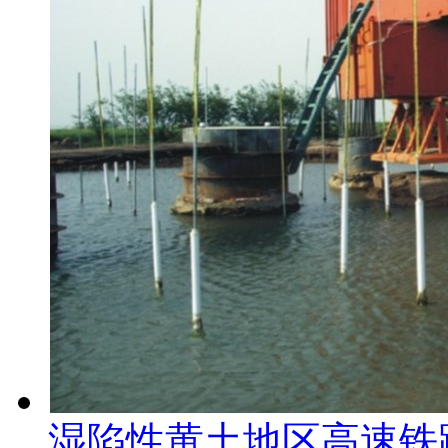
湿陷性黄土地区高速铁