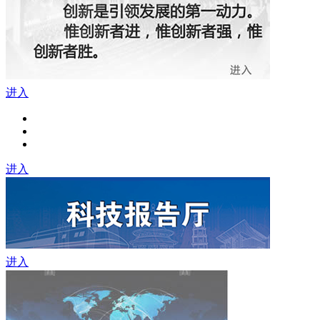
进入
进入
进入