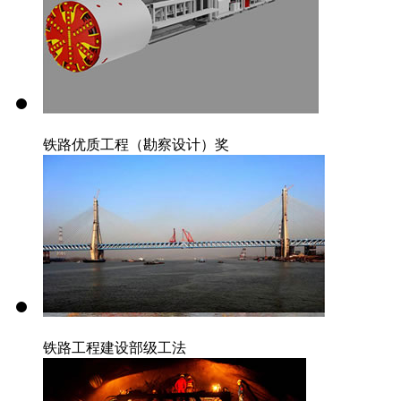
铁路优质工程（勘察设计）奖
铁路工程建设部级工法