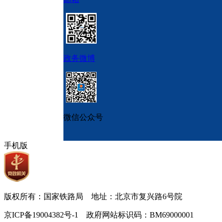
政务微博
微信公众号
手机版
版权所有：国家铁路局 地址：北京市复兴路6号院
京ICP备19004382号-1 政府网站标识码：BM69000001