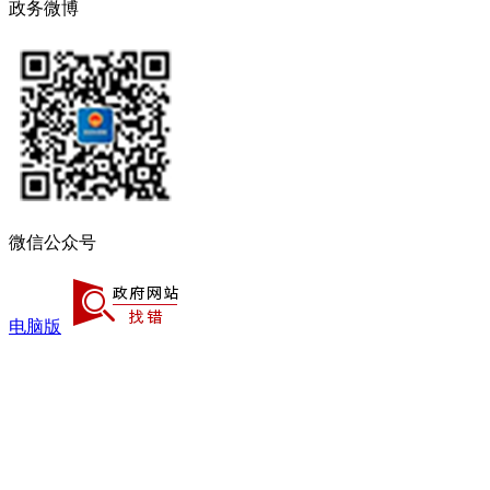
政务微博
微信公众号
电脑版