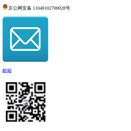
京公网安备 11040102700028号
邮箱