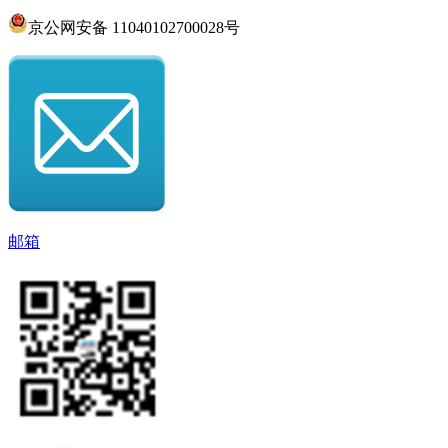
京公网安备 11040102700028号
邮箱