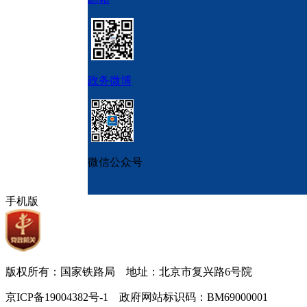
政务微博
微信公众号
手机版
版权所有：国家铁路局 地址：北京市复兴路6号院
京ICP备19004382号-1 政府网站标识码：BM69000001