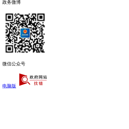
政务微博
微信公众号
电脑版