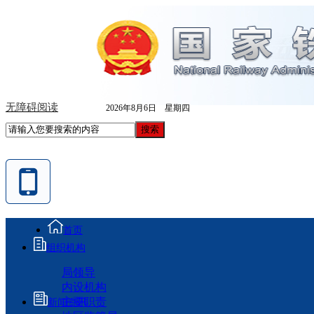
无障碍阅读
2026年8月6日 星期四
首页
组织机构
局领导
内设机构
主要职责
新闻资讯