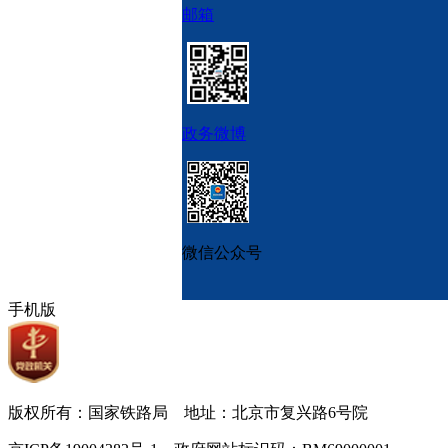
邮箱
政务微博
微信公众号
手机版
版权所有：国家铁路局 地址：北京市复兴路6号院