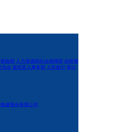
财政部
人力资源和社会保障部
自然资
委员会
退役军人事务部
人民银行
审计
国铁建股份有限公司