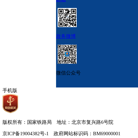
政务微博
微信公众号
手机版
版权所有：国家铁路局 地址：北京市复兴路6号院
京ICP备19004382号-1 政府网站标识码：BM69000001