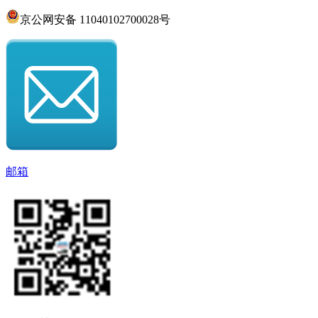
京公网安备 11040102700028号
邮箱