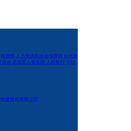
财政部
人力资源和社会保障部
自然资
委员会
退役军人事务部
人民银行
审计
国铁建股份有限公司