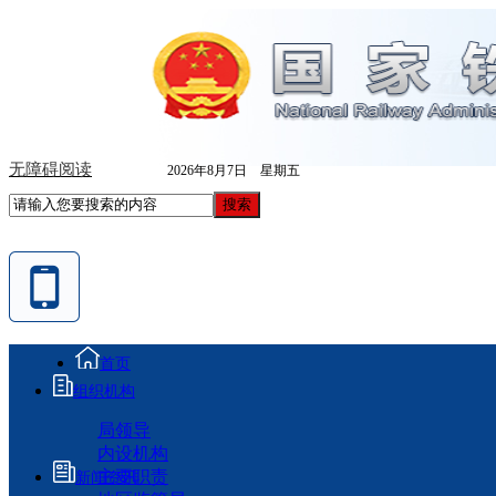
无障碍阅读
2026年8月7日 星期五
首页
组织机构
局领导
内设机构
主要职责
新闻资讯