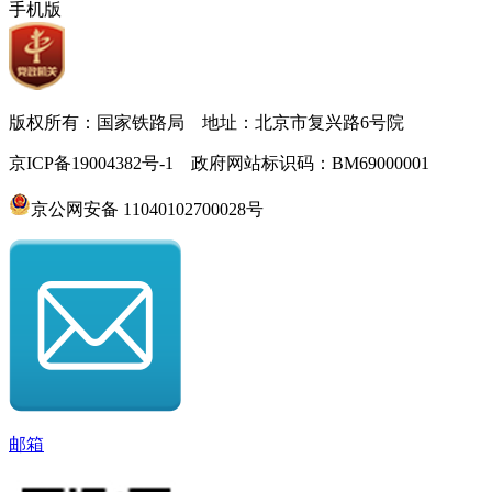
手机版
版权所有：国家铁路局 地址：北京市复兴路6号院
京ICP备19004382号-1 政府网站标识码：BM69000001
京公网安备 11040102700028号
邮箱