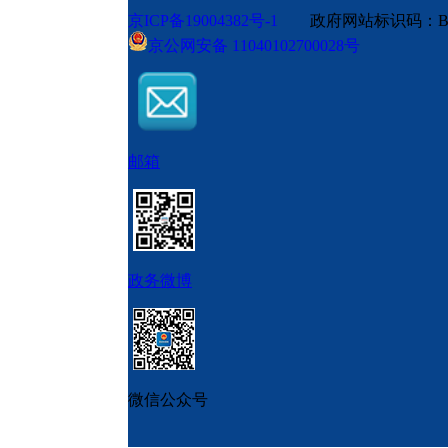
京ICP备19004382号-1
政府网站标识码：BM
京公网安备 11040102700028号
邮箱
政务微博
微信公众号