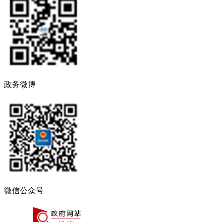
政务微博
微信公众号