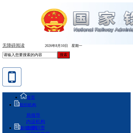
无障碍阅读
2026年8月10日 星期一
首页
组织机构
局领导
内设机构
主要职责
新闻资讯