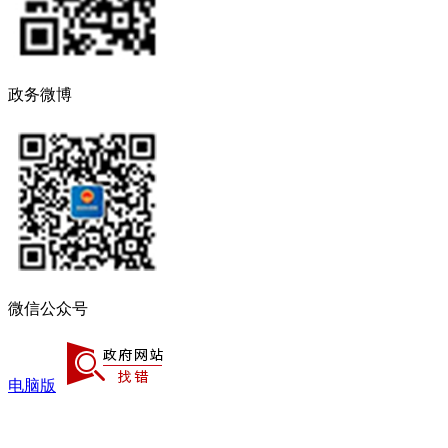
政务微博
微信公众号
电脑版