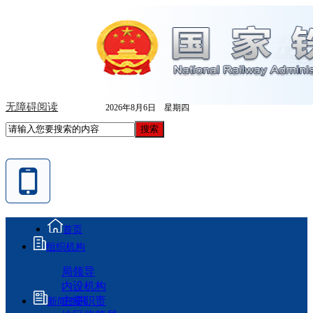
无障碍阅读
2026年8月6日 星期四
首页
组织机构
局领导
内设机构
主要职责
新闻资讯