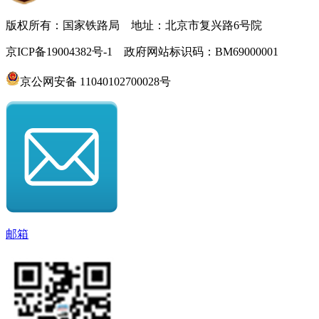
版权所有：国家铁路局 地址：北京市复兴路6号院
京ICP备19004382号-1 政府网站标识码：BM69000001
京公网安备 11040102700028号
邮箱