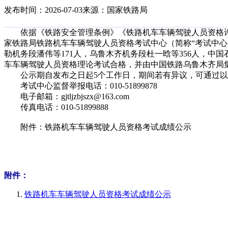
发布时间：2026-07-03
来源：国家铁路局
依据《铁路安全管理条例》《铁路机车车辆驾驶人员资格许
家铁路局铁路机车车辆驾驶人员资格考试中心（简称“考试中心
勒机务段潘伟等171人，乌鲁木齐机务段杜一晗等356人，中
车车辆驾驶人员资格理论考试合格，并由中国铁路乌鲁木齐局
公示期自发布之日起5个工作日，期间若有异议，可通过以
考试中心监督举报电话：010-51899878
电子邮箱：gjtljzbjszx@163.com
传真电话：010-51899888
附件：铁路机车车辆驾驶人员资格考试成绩公示
附件：
铁路机车车辆驾驶人员资格考试成绩公示