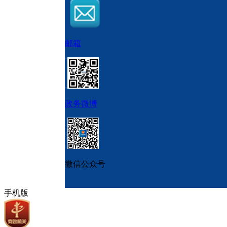
邮箱
政务微博
微信公众号
手机版