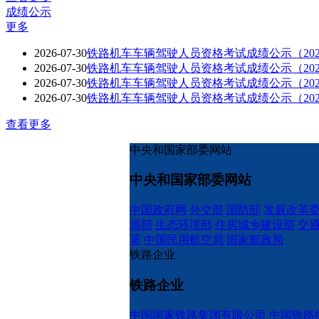
成绩公示
更多
2026-07-30
铁路机车车辆驾驶人员资格考试成绩公示（2026
2026-07-30
铁路机车车辆驾驶人员资格考试成绩公示（2026
2026-07-30
铁路机车车辆驾驶人员资格考试成绩公示（202
2026-07-30
铁路机车车辆驾驶人员资格考试成绩公示（202
查看更多
中央和国家部委网站
中央和国家部委网站
中国政府网
外交部
国防部
发展改革
源部
生态环境部
住房城乡建设部
交
署
中国民用航空局
国家邮政局
铁路企业
铁路企业
中国国家铁路集团有限公司
中国铁路