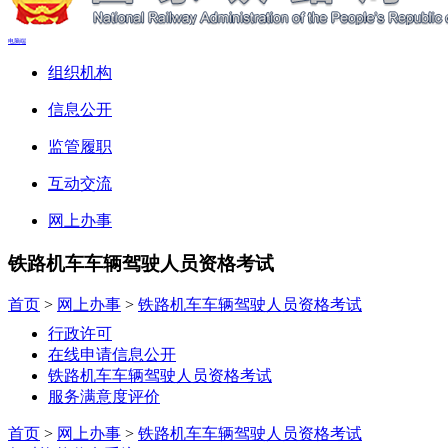
电脑端
组织机构
信息公开
监管履职
互动交流
网上办事
铁路机车车辆驾驶人员资格考试
首页
>
网上办事
>
铁路机车车辆驾驶人员资格考试
行政许可
在线申请信息公开
铁路机车车辆驾驶人员资格考试
服务满意度评价
首页
>
网上办事
>
铁路机车车辆驾驶人员资格考试