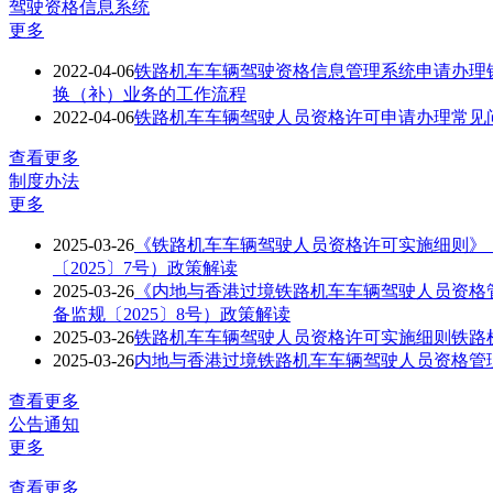
驾驶资格信息系统
更多
2022-04-06
铁路机车车辆驾驶资格信息管理系统申请办理铁路
换（补）业务的工作流程
2022-04-06
铁路机车车辆驾驶人员资格许可申请办理常见
查看更多
制度办法
更多
2025-03-26
《铁路机车车辆驾驶人员资格许可实施细则》（国
〔2025〕7号）政策解读
2025-03-26
《内地与香港过境铁路机车车辆驾驶人员资格管理
备监规〔2025〕8号）政策解读
2025-03-26
铁路机车车辆驾驶人员资格许可实施细则
铁路
2025-03-26
内地与香港过境铁路机车车辆驾驶人员资格管
查看更多
公告通知
更多
查看更多