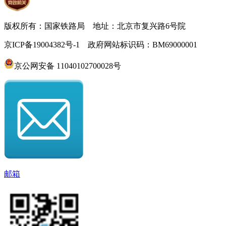
版权所有：国家铁路局 地址：北京市复兴路6号院
京ICP备19004382号-1 政府网站标识码：BM69000001
京公网安备 11040102700028号
邮箱