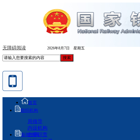
无障碍阅读
2026年8月7日 星期五
首页
组织机构
局领导
内设机构
主要职责
新闻资讯