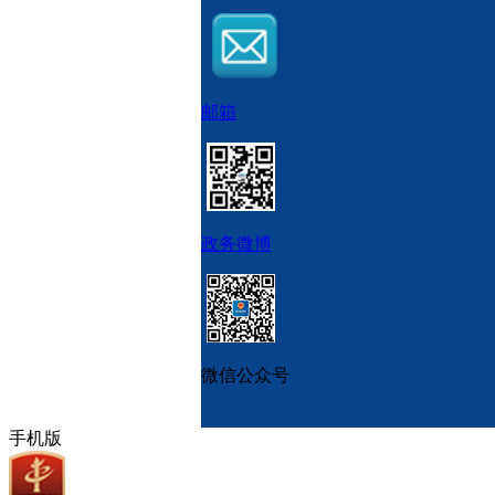
邮箱
政务微博
微信公众号
手机版