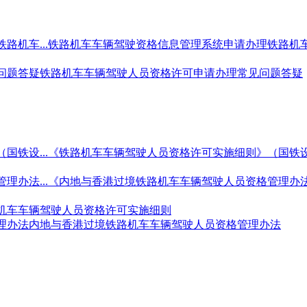
机车...
铁路机车车辆驾驶资格信息管理系统申请办理铁路机
问题答疑
铁路机车车辆驾驶人员资格许可申请办理常见问题答疑
铁设...
《铁路机车车辆驾驶人员资格许可实施细则》（国铁
办法...
《内地与香港过境铁路机车车辆驾驶人员资格管理办
机车车辆驾驶人员资格许可实施细则
理办法
内地与香港过境铁路机车车辆驾驶人员资格管理办法