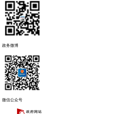
政务微博
微信公众号