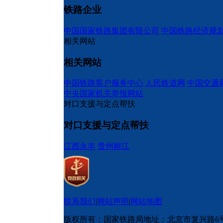
铁路企业
中国国家铁路集团有限公司
中国铁路经济规
相关网站
相关网站
中国铁路客户服务中心
人民铁道网
中国交通
中央国家机关举报网站
对口支援与定点帮扶
对口支援与定点帮扶
江西永丰
贵州榕江
联系我们
|
网站声明
|
网站地图
版权所有：国家铁路局
地址：北京市复兴路6