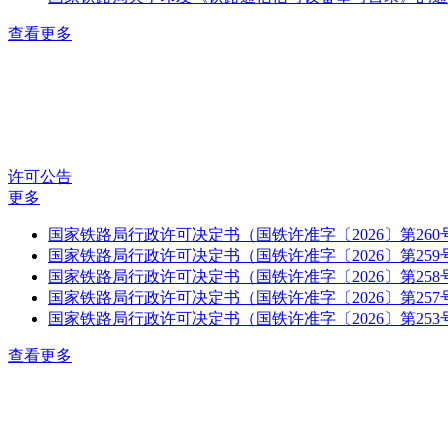
查看更多
许可公告
更多
国家铁路局行政许可决定书（国铁许准字〔2026〕第260
国家铁路局行政许可决定书（国铁许准字〔2026〕第259
国家铁路局行政许可决定书（国铁许准字〔2026〕第258
国家铁路局行政许可决定书（国铁许准字〔2026〕第257
国家铁路局行政许可决定书（国铁许准字〔2026〕第253
查看更多