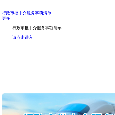
行政审批中介服务事项清单
更多
行政审批中介服务事项清单
请点击进入