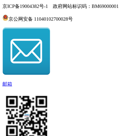
京ICP备19004382号-1 政府网站标识码：BM69000001
京公网安备 11040102700028号
邮箱