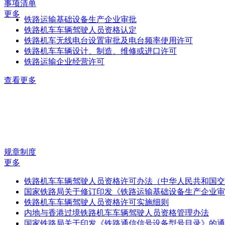
事项清单
更多
铁路运输基础设备生产企业审批
铁路机车车辆驾驶人员资格认定
铁路机车无线电台设置审批及电台频率使用许可
铁路机车车辆设计、制造、维修或进口许可
铁路运输企业经营许可
查看更多
规章制度
更多
铁路机车车辆驾驶人员资格许可办法（中华人民共和国交通.
国家铁路局关于修订印发《铁路运输基础设备生产企业审批.
铁路机车车辆驾驶人员资格许可实施细则
内地与香港过境铁路机车车辆驾驶人员资格管理办法
国家铁路局关于印发《铁路通信信号设备型号目录》的通