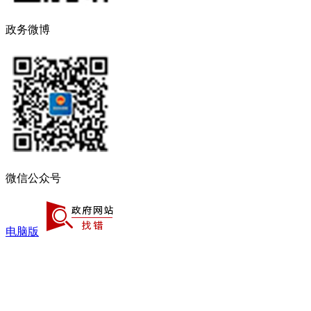
政务微博
微信公众号
电脑版