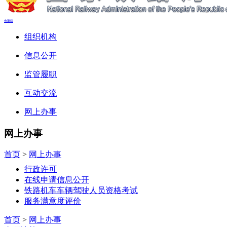
电脑端
组织机构
信息公开
监管履职
互动交流
网上办事
网上办事
首页
>
网上办事
行政许可
在线申请信息公开
铁路机车车辆驾驶人员资格考试
服务满意度评价
首页
>
网上办事