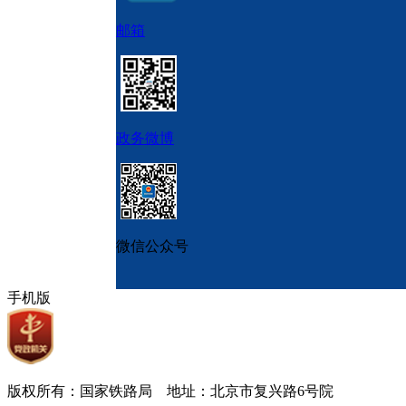
邮箱
政务微博
微信公众号
手机版
版权所有：国家铁路局 地址：北京市复兴路6号院