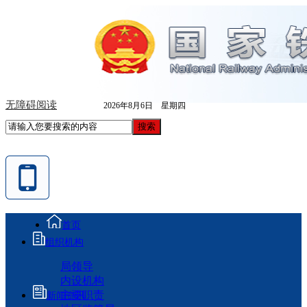
无障碍阅读
2026年8月6日 星期四
首页
组织机构
局领导
内设机构
主要职责
新闻资讯