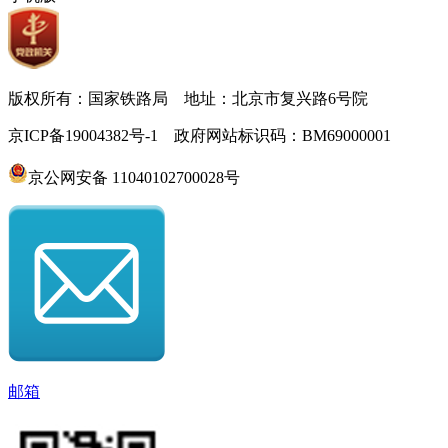
版权所有：国家铁路局 地址：北京市复兴路6号院
京ICP备19004382号-1 政府网站标识码：BM69000001
京公网安备 11040102700028号
邮箱