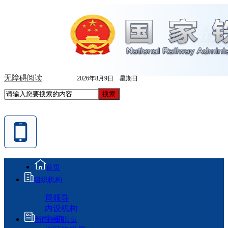
无障碍阅读
2026年8月9日 星期日
首页
组织机构
局领导
内设机构
主要职责
新闻资讯