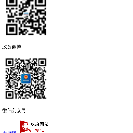
政务微博
微信公众号