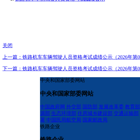
关闭
上一篇：铁路机车车辆驾驶人员资格考试成绩公示（2026年第0
下一篇：铁路机车车辆驾驶人员资格考试成绩公示（2026年第0
中央和国家部委网站
中央和国家部委网站
中国政府网
外交部
国防部
发展改革委
教育部
源部
生态环境部
住房城乡建设部
交通运输部
署
中国民用航空局
国家邮政局
铁路企业
铁路企业