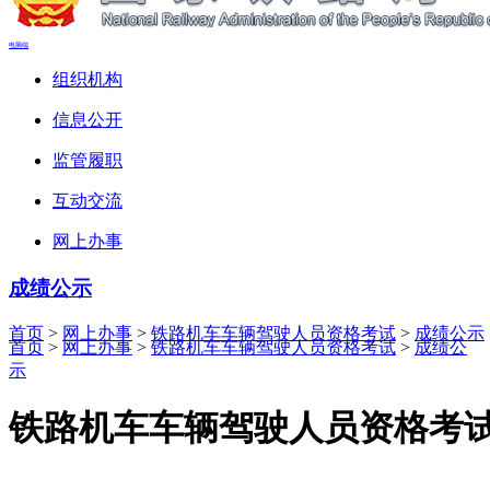
电脑端
组织机构
信息公开
监管履职
互动交流
网上办事
成绩公示
首页
>
网上办事
>
铁路机车车辆驾驶人员资格考试
>
成绩公示
首页
>
网上办事
>
铁路机车车辆驾驶人员资格考试
>
成绩公
示
铁路机车车辆驾驶人员资格考试成