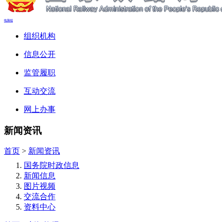
电脑端
组织机构
信息公开
监管履职
互动交流
网上办事
新闻资讯
首页
>
新闻资讯
国务院时政信息
新闻信息
图片视频
交流合作
资料中心