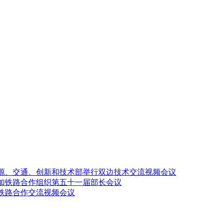
源、交通、创新和技术部举行双边技术交流视频会议
加铁路合作组织第五十一届部长会议
铁路合作交流视频会议