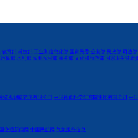
委
教育部
科技部
工业和信息化部
国家民委
公安部
民政部
司法部
通运输部
水利部
农业农村部
商务部
文化和旅游部
国家卫生健康
经济规划研究院有限公司
中国铁道科学研究院集团有限公司
中
国交通新闻网
中国民航网
气象服务信息