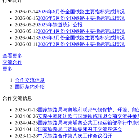
行业统计
2026-07-14
2026年6月份全国铁路主要指标完成情况
2026-06-15
2026年5月份全国铁路主要指标完成情况
2026-05-29
2025年铁道统计公报
2026-05-12
2026年4月份全国铁路主要指标完成情况
2026-04-13
2026年3月份全国铁路主要指标完成情况
2026-03-11
2026年2月份全国铁路主要指标完成情况
查看更多
交流合作
更多
合作交流信息
国际条约介绍
合作交流信息
2025-01-13
国家铁路局与奥地利联邦气候保护、环境、能
2024-06-26
安路生率团访欧与国际铁路联盟会商交流并参
2024-04-25
国家铁路局与柬埔寨公共工程运输部举行中柬
2024-04-12
国家铁路局与德铁集团召开交流座谈会
2023-11-28
中尼铁路合作第八次工作会议召开