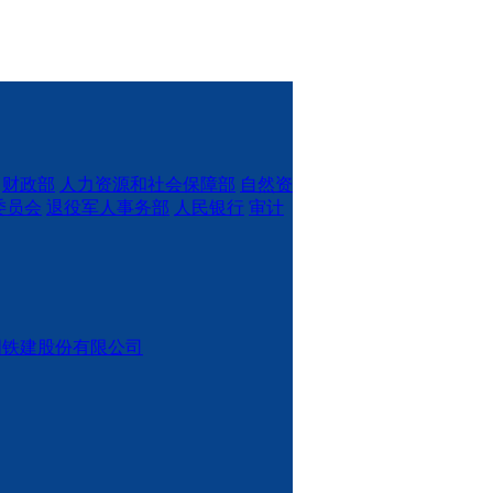
财政部
人力资源和社会保障部
自然资
委员会
退役军人事务部
人民银行
审计
国铁建股份有限公司