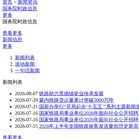
首页
>
新闻资讯
国务院时政信息
更多
国务院时政信息
查看更多
新闻信息
更多
新闻列表
滚动新闻
一句话新闻
新闻列表
2026-08-07
铁路助力景德镇瓷业传承发展
2026-07-29
蒙内铁路货运量累计突破5000万吨
2026-07-21
国新办举行“开局起步‘十五五’”系列主题新
2026-07-16
国家铁路局事业单位2026年面向社会公开招
2026-07-16
国家铁路局事业单位2026年面向社会公开招
2026-07-15
2026年上半年全国铁路旅客发送量创历史新
查看更多