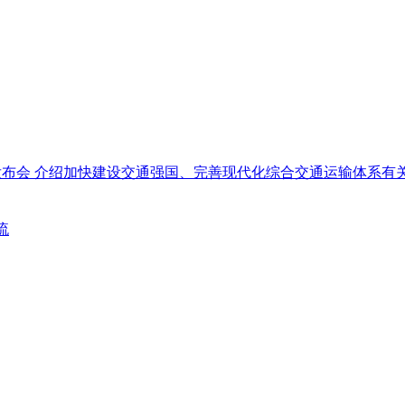
闻发布会 介绍加快建设交通强国、完善现代化综合交通运输体系有
流