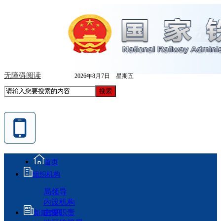
无障碍阅读
2026年8月7日 星期五
首页
组织机构
局领导
内设机构
主要职责
新闻资讯