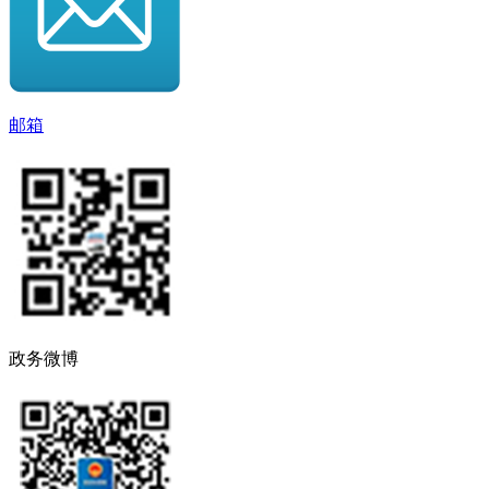
邮箱
政务微博