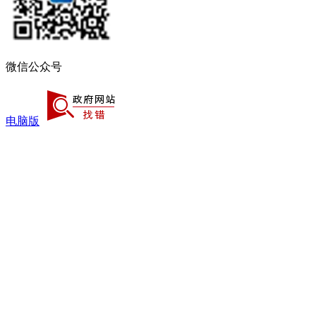
微信公众号
电脑版