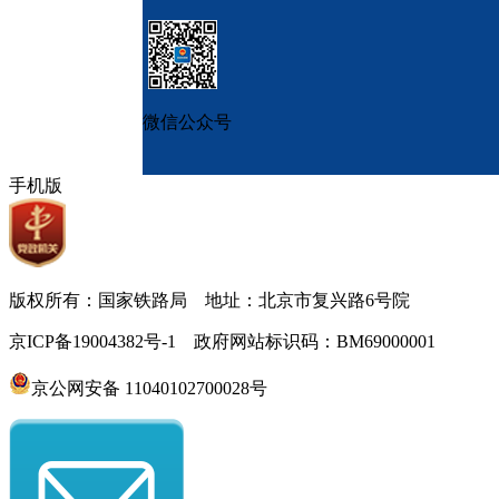
微信公众号
手机版
版权所有：国家铁路局 地址：北京市复兴路6号院
京ICP备19004382号-1 政府网站标识码：BM69000001
京公网安备 11040102700028号