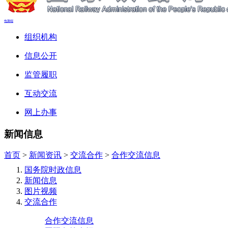
电脑端
组织机构
信息公开
监管履职
互动交流
网上办事
新闻信息
首页
>
新闻资讯
>
交流合作
>
合作交流信息
国务院时政信息
新闻信息
图片视频
交流合作
合作交流信息