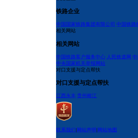
铁路企业
中国国家铁路集团有限公司
中国铁路
相关网站
相关网站
中国铁路客户服务中心
人民铁道网
中
中央国家机关举报网站
对口支援与定点帮扶
对口支援与定点帮扶
江西永丰
贵州榕江
联系我们
|
网站声明
|
网站地图