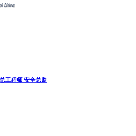
总工程师
安全总监