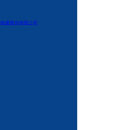
国铁建股份有限公司