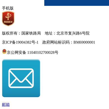
手机版
版权所有：国家铁路局 地址：北京市复兴路6号院
京ICP备19004382号-1 政府网站标识码：BM69000001
京公网安备 11040102700028号
邮箱