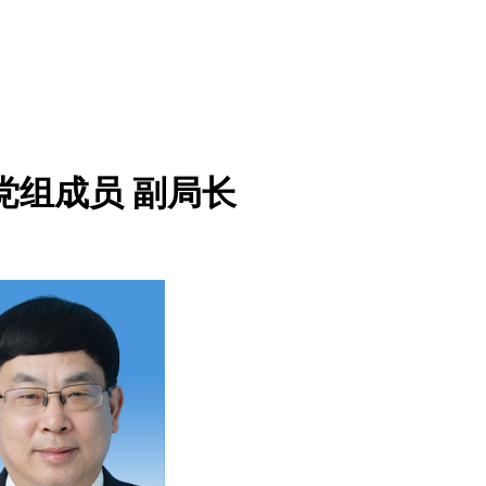
党组成员 副局长