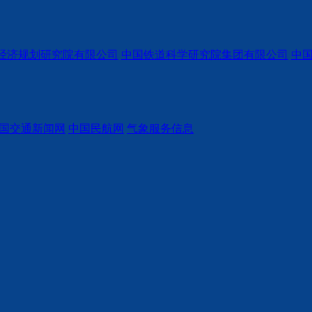
经济规划研究院有限公司
中国铁道科学研究院集团有限公司
中
国交通新闻网
中国民航网
气象服务信息