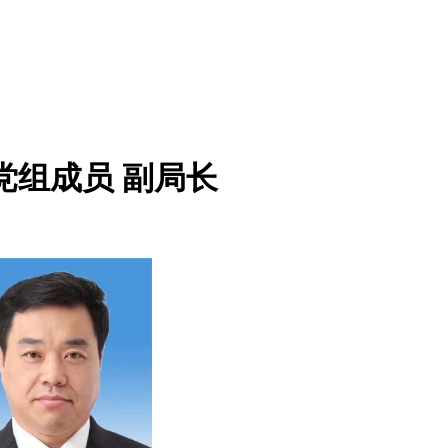
党组成员 副局长