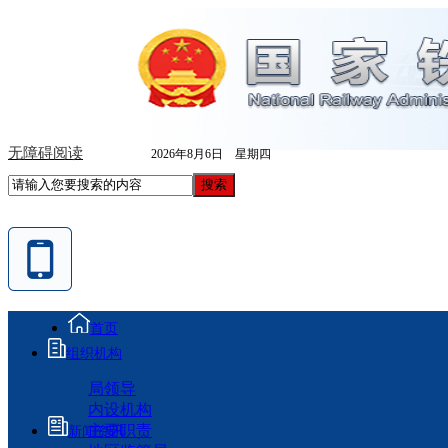
无障碍阅读
2026年8月6日 星期四
首页
组织机构
局领导
内设机构
主要职责
新闻资讯