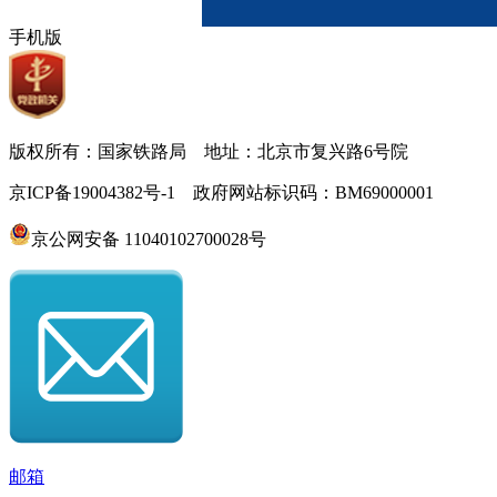
手机版
版权所有：国家铁路局 地址：北京市复兴路6号院
京ICP备19004382号-1 政府网站标识码：BM69000001
京公网安备 11040102700028号
邮箱