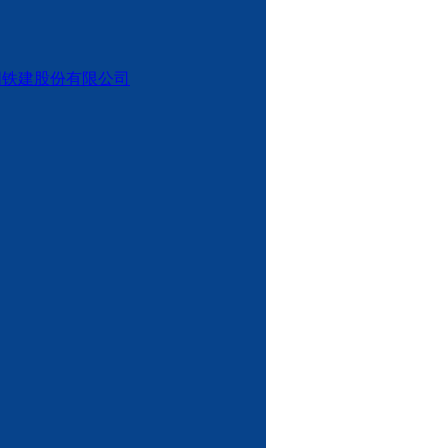
国铁建股份有限公司