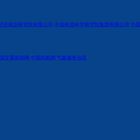
经济规划研究院有限公司
中国铁道科学研究院集团有限公司
中
国交通新闻网
中国民航网
气象服务信息