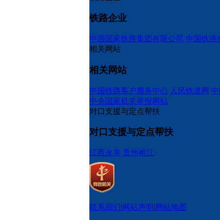
铁路企业
中国国家铁路集团有限公司
中国铁路
相关网站
相关网站
中国铁路客户服务中心
人民铁道网
中
中央国家机关举报网站
对口支援与定点帮扶
对口支援与定点帮扶
江西永丰
贵州榕江
联系我们
|
网站声明
|
网站地图