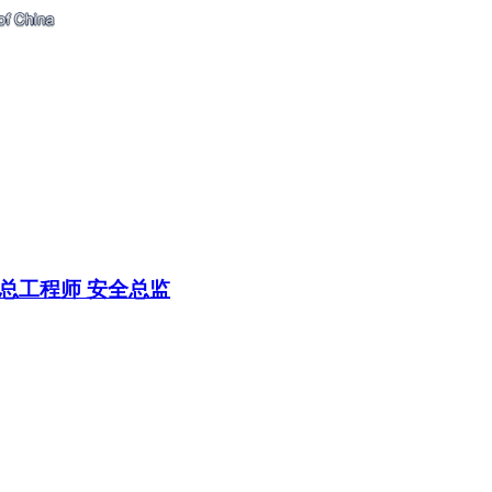
总工程师
安全总监