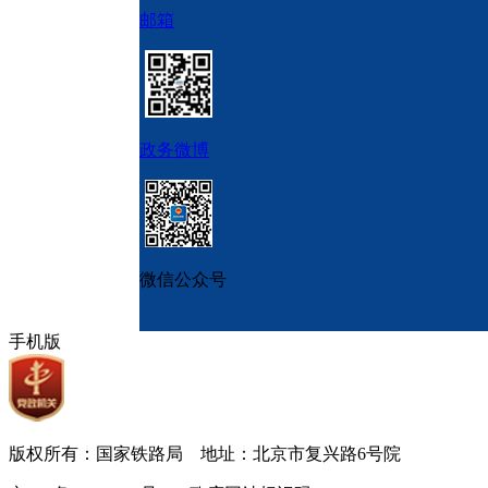
邮箱
政务微博
微信公众号
手机版
版权所有：国家铁路局 地址：北京市复兴路6号院