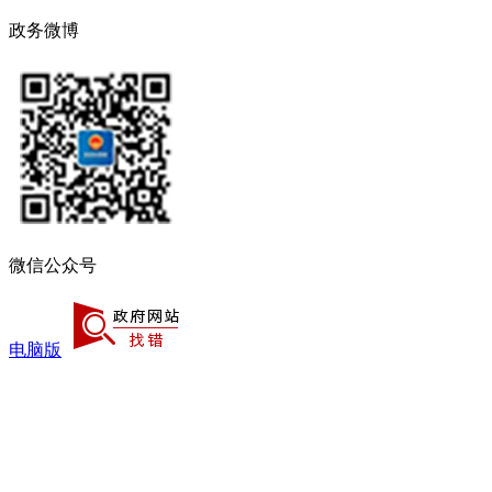
政务微博
微信公众号
电脑版