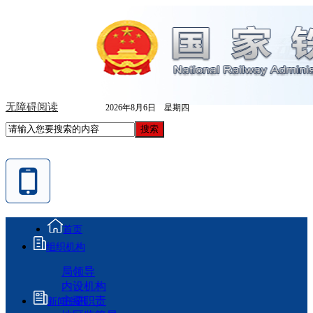
无障碍阅读
2026年8月6日 星期四
首页
组织机构
局领导
内设机构
主要职责
新闻资讯