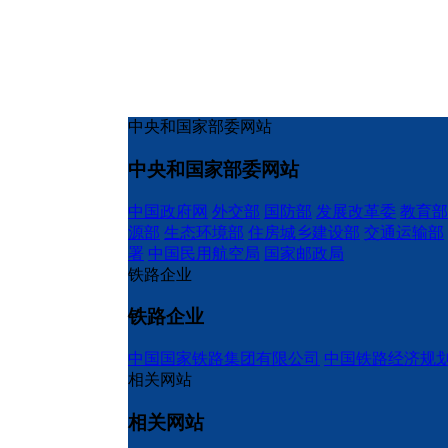
中央和国家部委网站
中央和国家部委网站
中国政府网
外交部
国防部
发展改革委
教育部
源部
生态环境部
住房城乡建设部
交通运输部
署
中国民用航空局
国家邮政局
铁路企业
铁路企业
中国国家铁路集团有限公司
中国铁路经济规
相关网站
相关网站