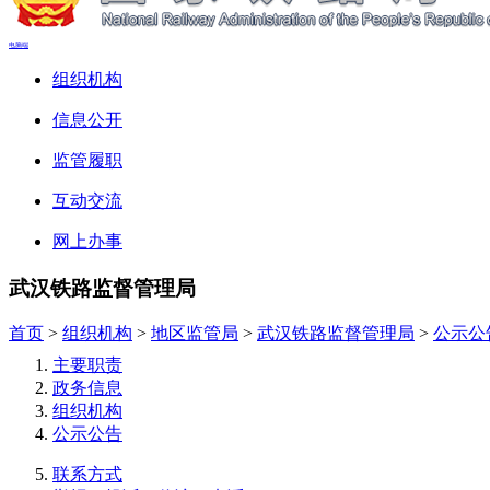
电脑端
组织机构
信息公开
监管履职
互动交流
网上办事
武汉铁路监督管理局
首页
>
组织机构
>
地区监管局
>
武汉铁路监督管理局
>
公示公
主要职责
政务信息
组织机构
公示公告
联系方式