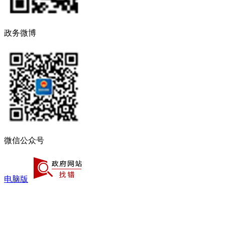
政务微博
微信公众号
电脑版