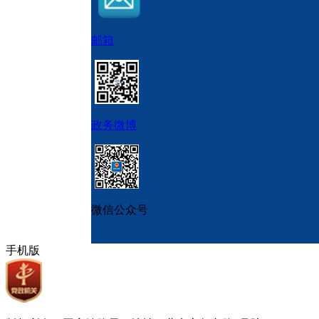
邮箱
政务微博
微信公众号
手机版