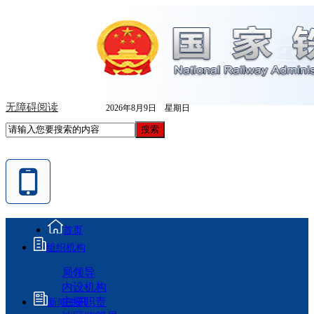
无障碍阅读
2026年8月9日 星期日
首页
组织机构
局领导
内设机构
主要职责
新闻资讯