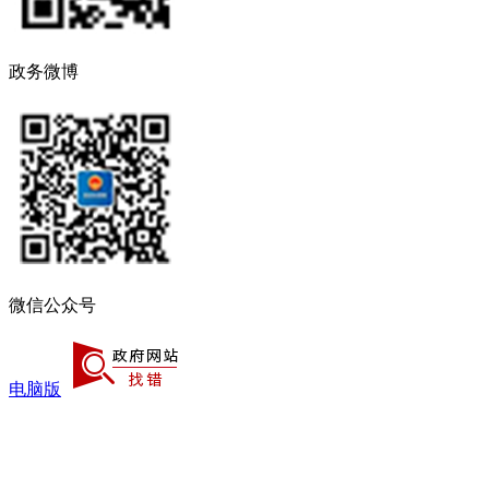
政务微博
微信公众号
电脑版