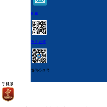
邮箱
政务微博
微信公众号
手机版