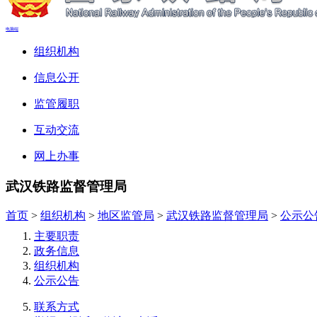
电脑端
组织机构
信息公开
监管履职
互动交流
网上办事
武汉铁路监督管理局
首页
>
组织机构
>
地区监管局
>
武汉铁路监督管理局
>
公示公
主要职责
政务信息
组织机构
公示公告
联系方式