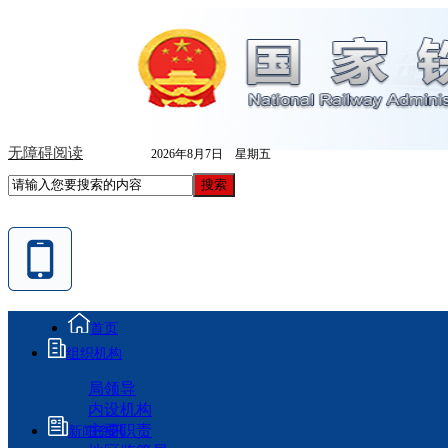
无障碍阅读
2026年8月7日 星期五
首页
组织机构
局领导
内设机构
主要职责
新闻资讯