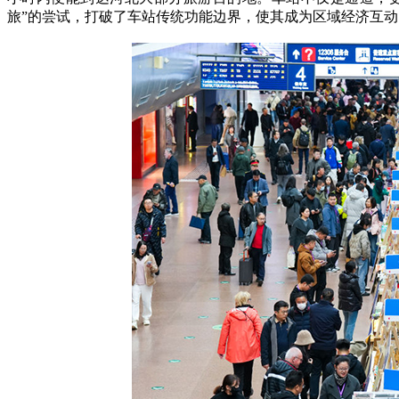
旅”的尝试，打破了车站传统功能边界，使其成为区域经济互