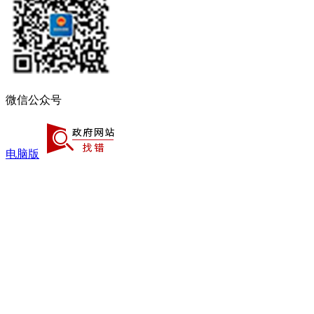
微信公众号
电脑版