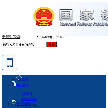
无障碍阅读
2026年8月9日 星期日
首页
组织机构
局领导
内设机构
主要职责
新闻资讯