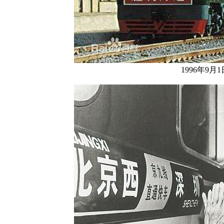
1996年9