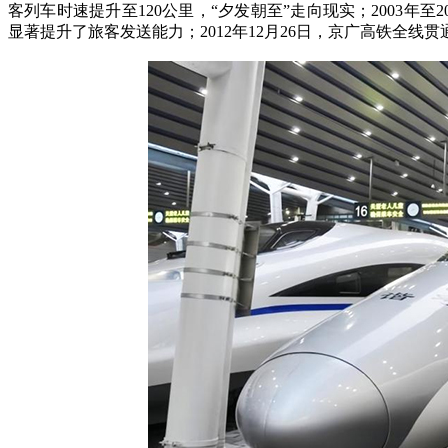
客列车时速提升至120公里，“夕发朝至”走向现实；2003年
显著提升了旅客发送能力；2012年12月26日，京广高铁全线