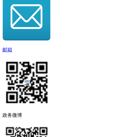
邮箱
政务微博