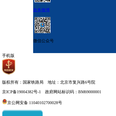
政务微博
微信公众号
手机版
版权所有：国家铁路局 地址：北京市复兴路6号院
京ICP备19004382号-1 政府网站标识码：BM69000001
京公网安备 11040102700028号