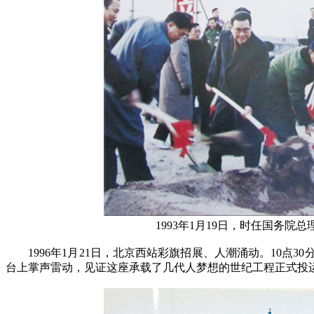
1993年1月19日，时任国务
1996年1月21日，北京西站彩旗招展、人潮涌动。10点3
台上掌声雷动，见证这座承载了几代人梦想的世纪工程正式投