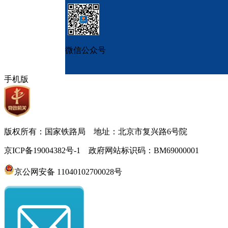
微信公众号
手机版
版权所有：国家铁路局 地址：北京市复兴路6号院
京ICP备19004382号-1 政府网站标识码：BM69000001
京公网安备 11040102700028号