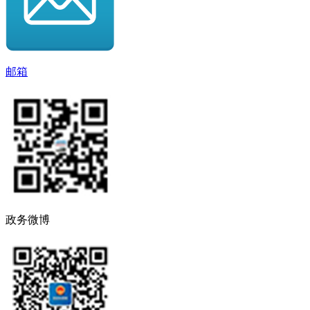
邮箱
政务微博