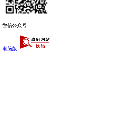
微信公众号
电脑版