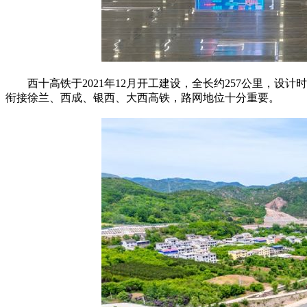
西十高铁于2021年12月开工建设，全长约257公里，设计
衔接徐兰、西成、银西、大西高铁，路网地位十分重要。