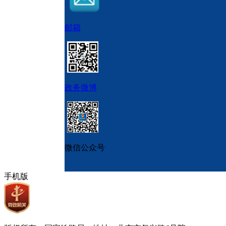
邮箱
政务微博
微信公众号
手机版