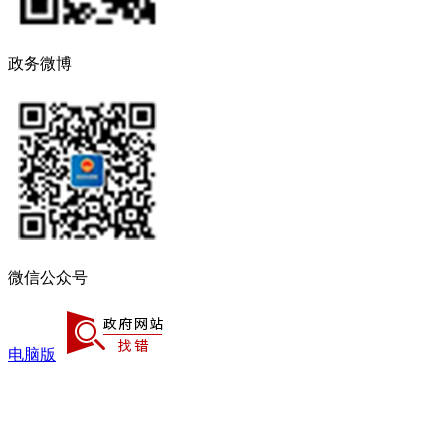
政务微博
微信公众号
电脑版