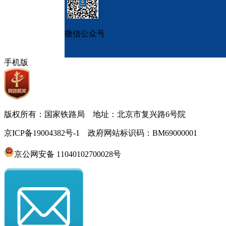
微信公众号
手机版
版权所有：国家铁路局 地址：北京市复兴路6号院
京ICP备19004382号-1 政府网站标识码：BM69000001
京公网安备 11040102700028号