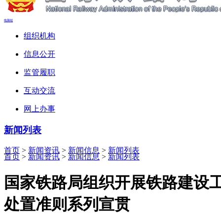
电脑端
组织机构
信息公开
监管履职
互动交流
网上办事
新闻列表
首页
>
新闻资讯
>
新闻信息
>
新闻列表
首页
>
新闻资讯
>
新闻信息
>
新闻列表
国家铁路局组织开展铁路建设
处置准则系列宣贯