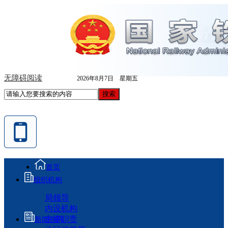
无障碍阅读
2026年8月7日 星期五
首页
组织机构
局领导
内设机构
主要职责
新闻资讯