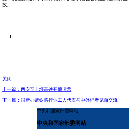
故。
关闭
上一篇：西安至十堰高铁开通运营
下一篇：国新办请铁路行业工人代表与中外记者见面交流
中央和国家部委网站
中央和国家部委网站