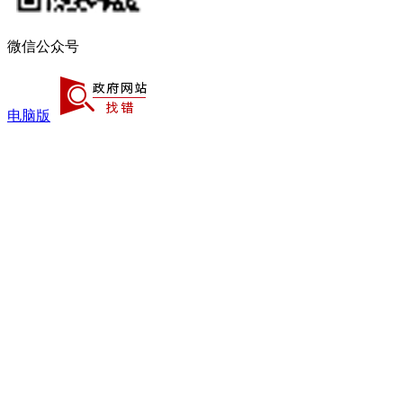
微信公众号
电脑版