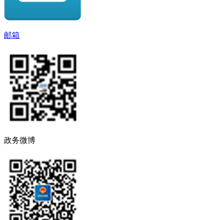
邮箱
政务微博