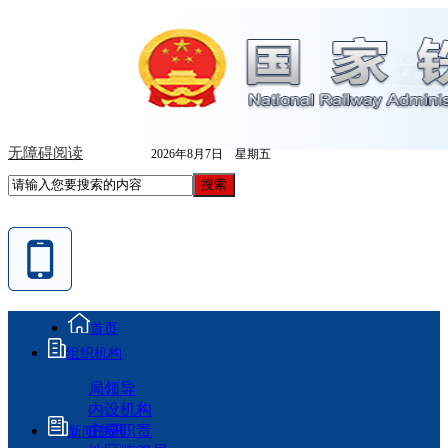
无障碍阅读
2026年8月7日 星期五
首页
组织机构
局领导
内设机构
主要职责
新闻资讯