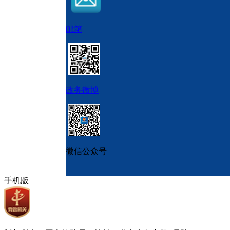
邮箱
政务微博
微信公众号
手机版