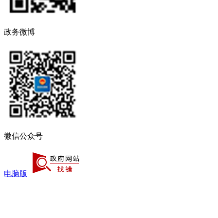
政务微博
微信公众号
电脑版