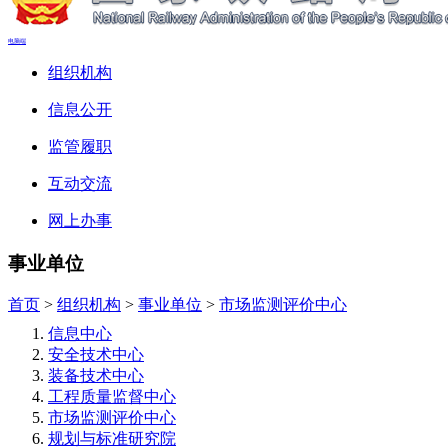
电脑端
组织机构
信息公开
监管履职
互动交流
网上办事
事业单位
首页
>
组织机构
>
事业单位
>
市场监测评价中心
信息中心
安全技术中心
装备技术中心
工程质量监督中心
市场监测评价中心
规划与标准研究院