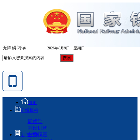
无障碍阅读
2026年8月9日 星期日
首页
组织机构
局领导
内设机构
主要职责
新闻资讯