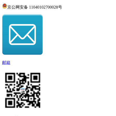
京公网安备 11040102700028号
邮箱