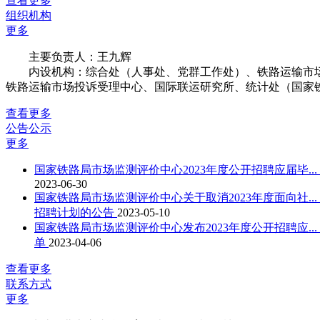
查看更多
组织机构
更多
主要负责人：王九辉
内设机构：综合处（人事处、党群工作处）、铁路运输市场
铁路运输市场投诉受理中心、国际联运研究所、统计处（国家
查看更多
公告公示
更多
国家铁路局市场监测评价中心2023年度公开招聘应届毕...
2023-06-30
国家铁路局市场监测评价中心关于取消2023年度面向社...
招聘计划的公告
2023-05-10
国家铁路局市场监测评价中心发布2023年度公开招聘应...
单
2023-04-06
查看更多
联系方式
更多