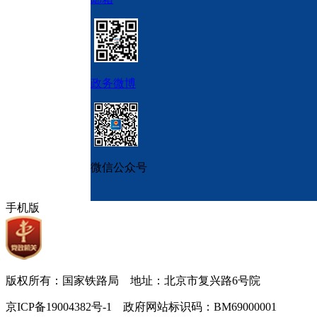
政务微博
微信公众号
手机版
版权所有：国家铁路局 地址：北京市复兴路6号院
京ICP备19004382号-1 政府网站标识码：BM69000001