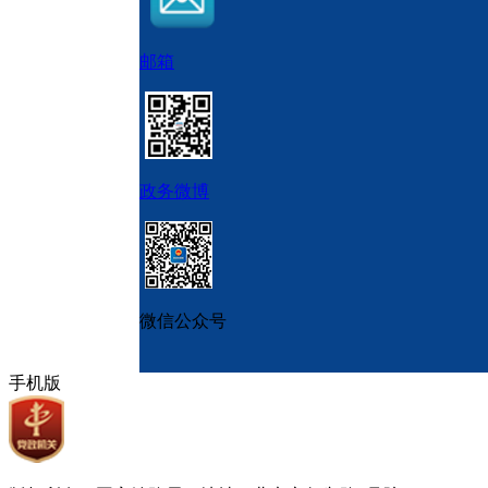
邮箱
政务微博
微信公众号
手机版