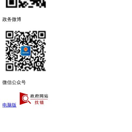
政务微博
微信公众号
电脑版