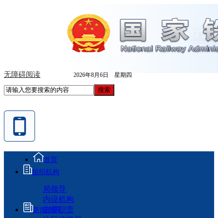
无障碍阅读
2026年8月6日 星期四
首页
组织机构
局领导
内设机构
主要职责
新闻资讯