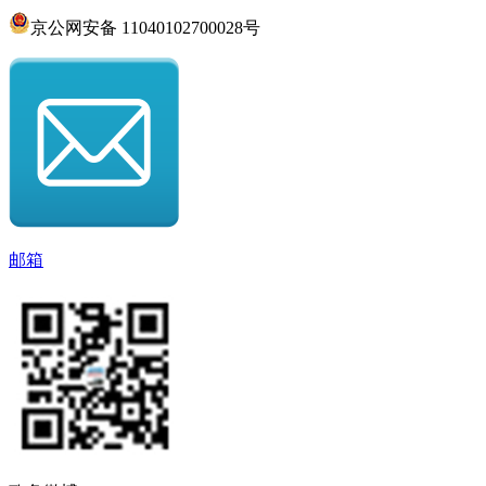
京公网安备 11040102700028号
邮箱