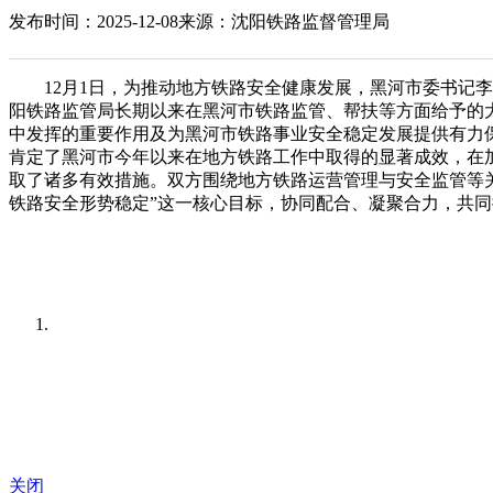
发布时间：2025-12-08
来源：沈阳铁路监督管理局
12月1日，为推动地方铁路安全健康发展，黑河市委书记李
阳铁路监管局长期以来在黑河市铁路监管、帮扶等方面给予的
中发挥的重要作用及为黑河市铁路事业安全稳定发展提供有力
肯定了黑河市今年以来在地方铁路工作中取得的显著成效，在
取了诸多有效措施。双方围绕地方铁路运营管理与安全监管等
铁路安全形势稳定”这一核心目标，协同配合、凝聚合力，共
关闭