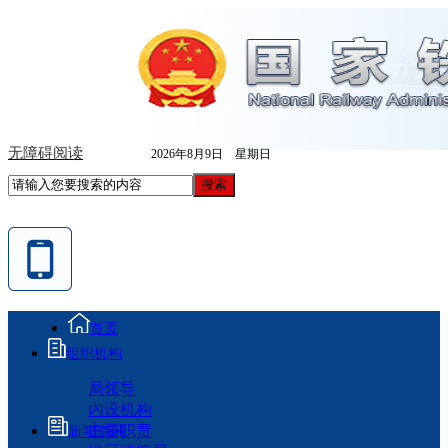
无障碍阅读
2026年8月9日 星期日
首页
组织机构
局领导
内设机构
主要职责
新闻资讯