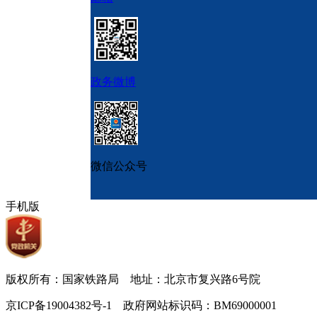
政务微博
微信公众号
手机版
版权所有：国家铁路局 地址：北京市复兴路6号院
京ICP备19004382号-1 政府网站标识码：BM69000001