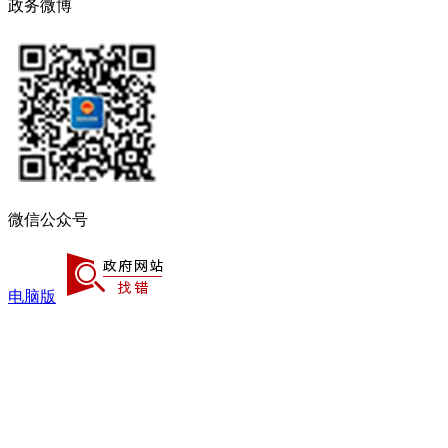
政务微博
微信公众号
电脑版