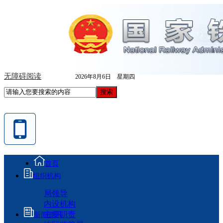
无障碍阅读
2026年8月6日 星期四
首页
组织机构
局领导
内设机构
主要职责
新闻资讯