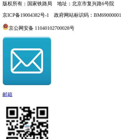
版权所有：国家铁路局 地址：北京市复兴路6号院
京ICP备19004382号-1 政府网站标识码：BM69000001
京公网安备 11040102700028号
邮箱