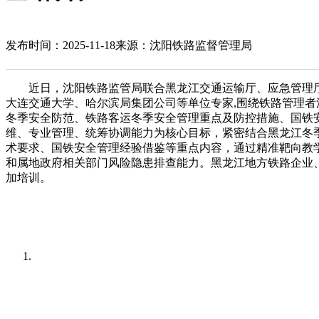
发布时间：2025-11-18
来源：沈阳铁路监督管理局
近日，沈阳铁路监管局联合黑龙江交通运输厅、应急管理厅
大连交通大学、哈尔滨局集团公司等单位专家,围绕铁路管理
冬季安全防范、铁路客运冬季安全管理重点及防控措施、国铁
维、专业管理、统筹协调能力为核心目标，紧密结合黑龙江冬
术要求、国铁安全管理经验借鉴等重点内容，通过精准靶向教
和属地政府相关部门风险隐患排查能力。黑龙江地方铁路企业
加培训。