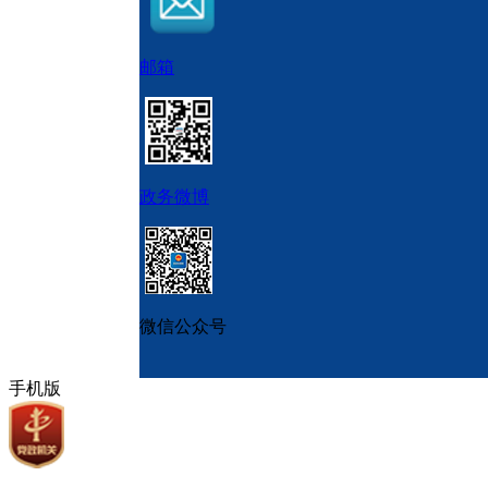
邮箱
政务微博
微信公众号
手机版