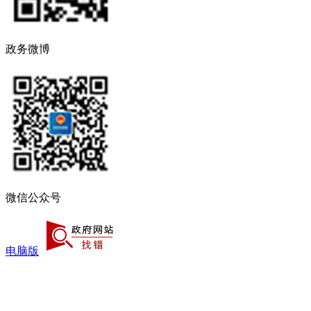
政务微博
微信公众号
电脑版