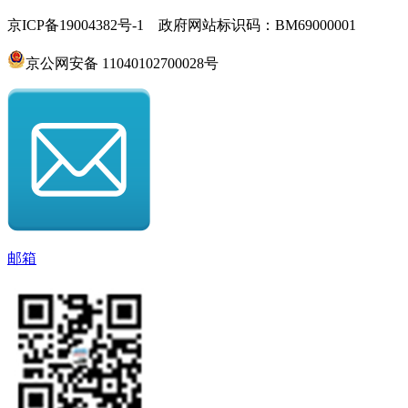
京ICP备19004382号-1 政府网站标识码：BM69000001
京公网安备 11040102700028号
邮箱