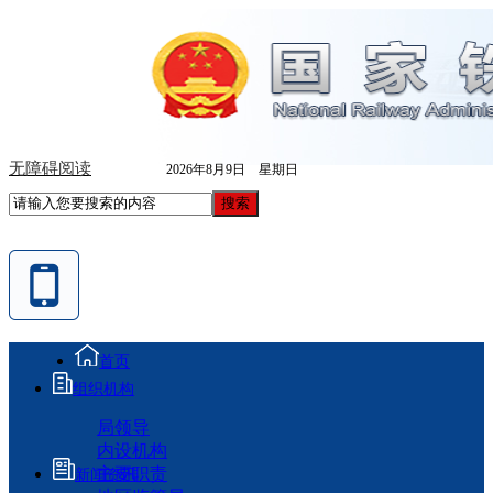
无障碍阅读
2026年8月9日 星期日
首页
组织机构
局领导
内设机构
主要职责
新闻资讯