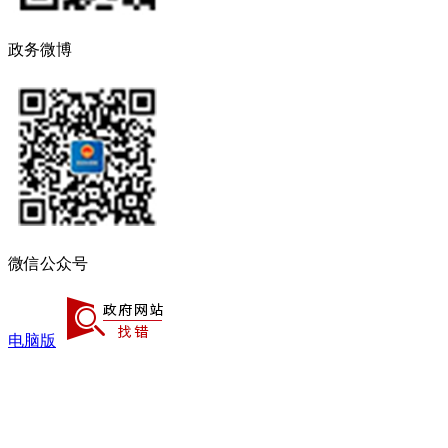
政务微博
微信公众号
电脑版