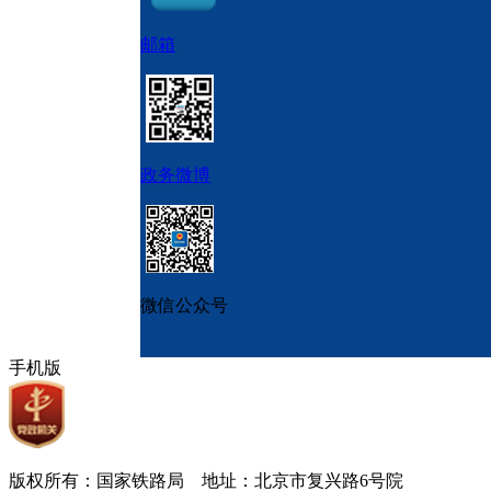
邮箱
政务微博
微信公众号
手机版
版权所有：国家铁路局 地址：北京市复兴路6号院