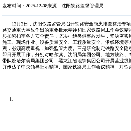
发布时间：2025-12-08
来源：沈阳铁路监督管理局
12月2日，沈阳铁路监管局召开铁路安全隐患排查整治专项行动
路交通重大事故作出的重要批示精神和国家铁路局工作会议精
步扣紧扣牢各方安全责任，坚决杜绝类似事故发生，坚决夯实
施工、现场作业、设备质量安全、工程质量安全、沿线环境等
观，必须高度重视，加强监管力度。三是研究制定铁路安全隐
即日开展工作，分别对哈尔滨、沈阳局集团公司、地方铁路、
带队赴哈尔滨局集团公司、黑龙江省地铁集团公司开展营业线
并传达了中央领导批示精神、国家铁路局工作会议精神，对铁