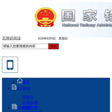
无障碍阅读
2026年8月9日 星期日
首页
组织机构
局领导
内设机构
主要职责
新闻资讯