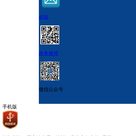
邮箱
政务微博
微信公众号
手机版