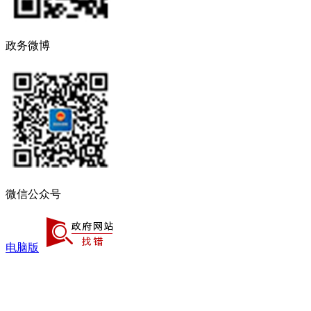
政务微博
微信公众号
电脑版