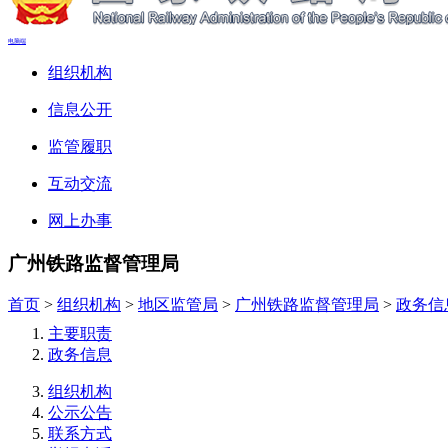
电脑端
组织机构
信息公开
监管履职
互动交流
网上办事
广州铁路监督管理局
首页
>
组织机构
>
地区监管局
>
广州铁路监督管理局
>
政务信
主要职责
政务信息
组织机构
公示公告
联系方式