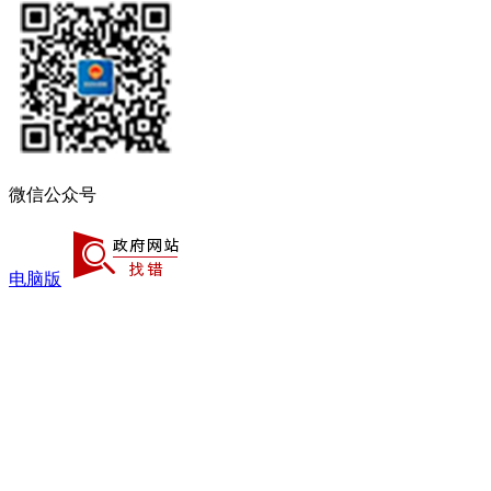
微信公众号
电脑版