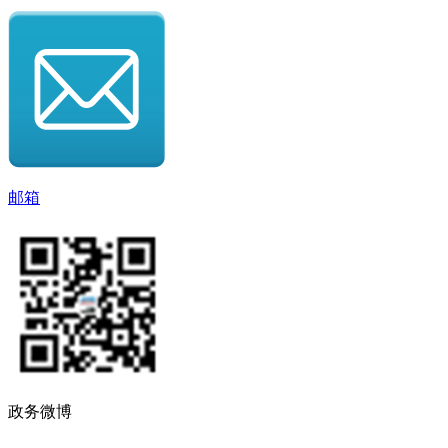
邮箱
政务微博