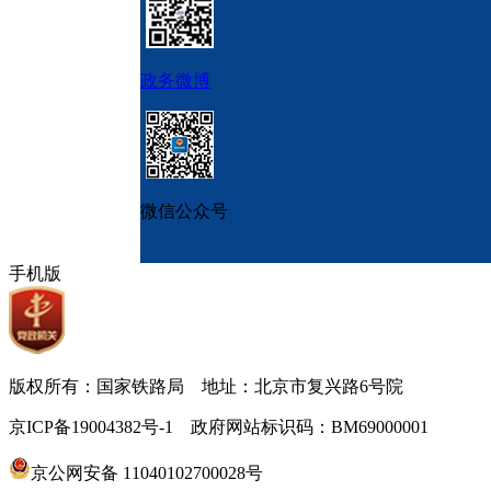
政务微博
微信公众号
手机版
版权所有：国家铁路局 地址：北京市复兴路6号院
京ICP备19004382号-1 政府网站标识码：BM69000001
京公网安备 11040102700028号