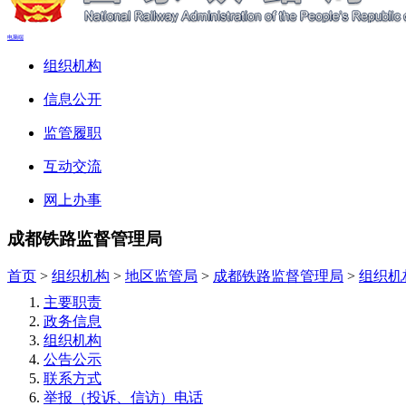
电脑端
组织机构
信息公开
监管履职
互动交流
网上办事
成都铁路监督管理局
首页
>
组织机构
>
地区监管局
>
成都铁路监督管理局
>
组织机
主要职责
政务信息
组织机构
公告公示
联系方式
举报（投诉、信访）电话