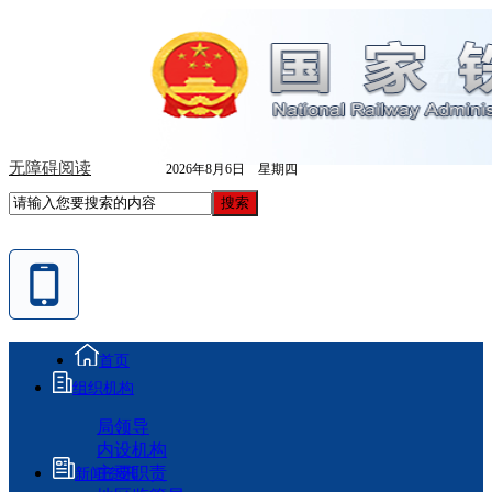
无障碍阅读
2026年8月6日 星期四
首页
组织机构
局领导
内设机构
主要职责
新闻资讯