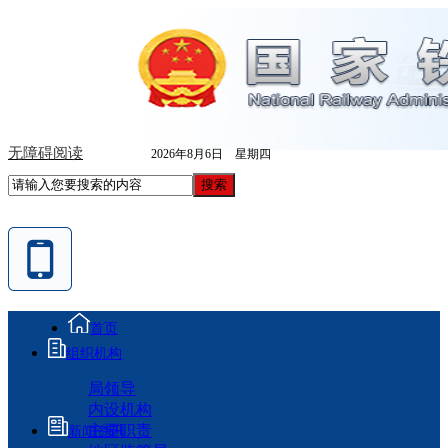
无障碍阅读
2026年8月6日 星期四
首页
组织机构
局领导
内设机构
主要职责
新闻资讯