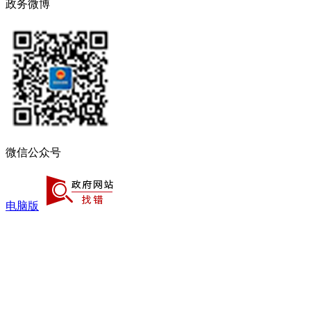
政务微博
微信公众号
电脑版