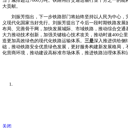
当于减排超过7000万吨。铁路用占交通运输行业十分之一的
大贡献。
刘振芳指出
，
下一步铁路部门将始终坚持以人民为中心，
义现代化国家当好先行。刘振芳提出了
今后一段时期铁路发展
布局、完善骨干网，加快发展城际、市域铁路，推动综合交通
大力推动技术创新，加强关键核心技术攻关，推动时速400公
造更加高效绿色的现代化铁路运输体系。
三是
深入推进供给侧
础，推动铁路安全优质绿色发展，更好服务构建新发展格局，
化营商环境，推动建设高标准市场体系，推进铁路治理体系和
关闭