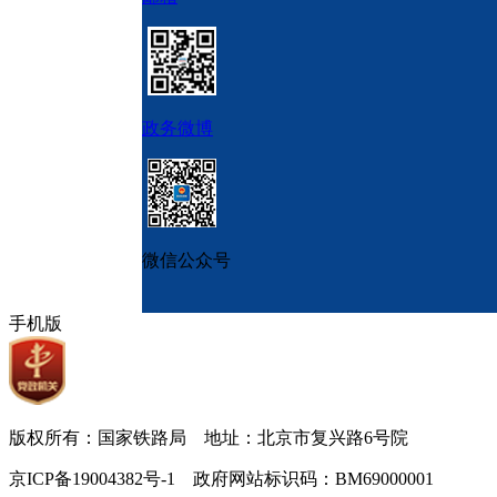
政务微博
微信公众号
手机版
版权所有：国家铁路局 地址：北京市复兴路6号院
京ICP备19004382号-1 政府网站标识码：BM69000001