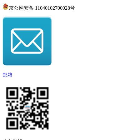
京公网安备 11040102700028号
邮箱