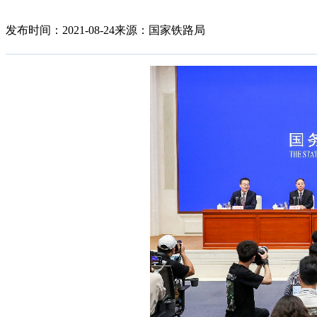
发布时间：2021-08-24
来源：国家铁路局