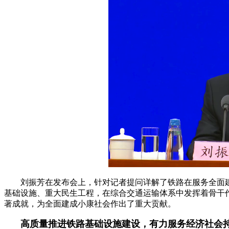
刘振芳
在发布会上，
针对
记者提问详解了铁路在服务全面
基础设施、重大民生工程，在综合交通运输体系中发挥着骨干
著成就，为全面建成小康社会作出了重大贡献。
高质量推进铁路基础设施建设，有力服务经济社会